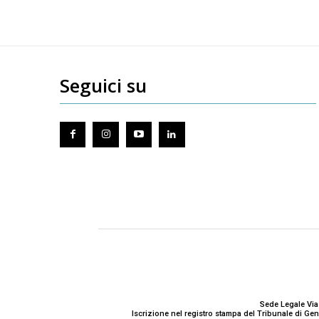
Seguici su
Sede Legale Via
Iscrizione nel registro stampa del Tribunale di G