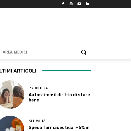
AREA MEDICI
LTIMI ARTICOLI
PSICOLOGIA
Autostima: il diritto di stare
bene
ATTUALITÀ
Spesa farmaceutica: +6% in