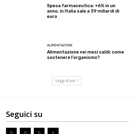
Spesa farmaceutica: +6% in un
anno, in Italia sale a 39 miliardi di
euro
ALIMENTAZIONE
Alimentazione nei mesi caldi: come
sostenere l’organismo?
Leggi di più
Seguici su