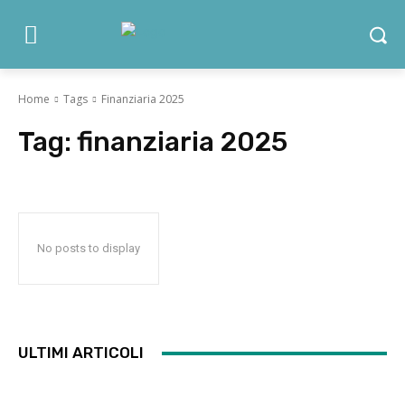
Home
Tags
Finanziaria 2025
Tag:
finanziaria 2025
No posts to display
ULTIMI ARTICOLI