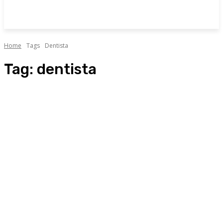
Home
Tags
Dentista
Tag:
dentista