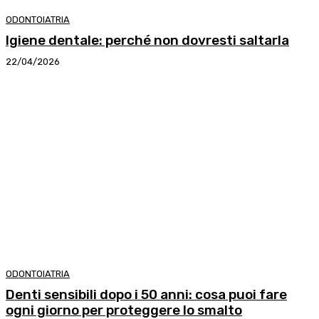
ODONTOIATRIA
Igiene dentale: perché non dovresti saltarla
22/04/2026
ODONTOIATRIA
Denti sensibili dopo i 50 anni: cosa puoi fare
ogni giorno per proteggere lo smalto