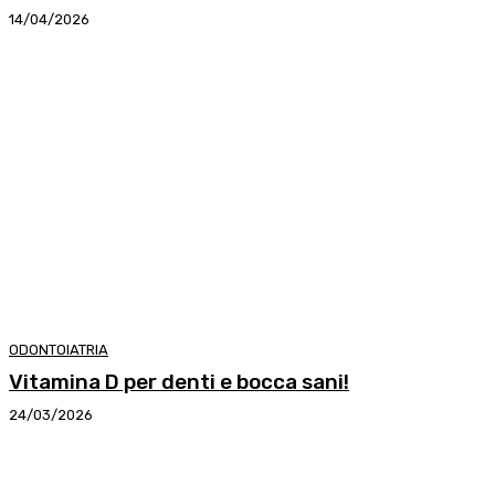
14/04/2026
ODONTOIATRIA
Vitamina D per denti e bocca sani!
24/03/2026