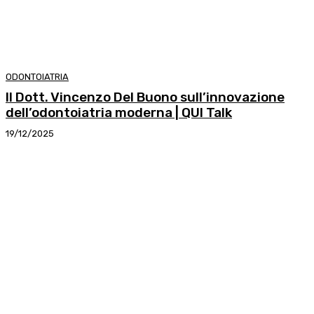
ODONTOIATRIA
Il Dott. Vincenzo Del Buono sull’innovazione
dell’odontoiatria moderna | QUI Talk
19/12/2025