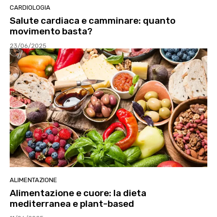
CARDIOLOGIA
Salute cardiaca e camminare: quanto
movimento basta?
23/06/2025
ALIMENTAZIONE
Alimentazione e cuore: la dieta
mediterranea e plant-based