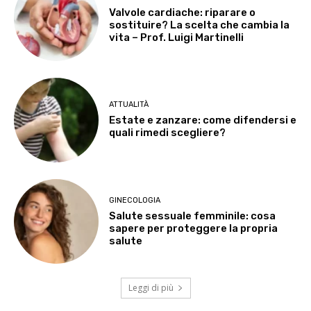
Valvole cardiache: riparare o
sostituire? La scelta che cambia la
vita – Prof. Luigi Martinelli
ATTUALITÀ
Estate e zanzare: come difendersi e
quali rimedi scegliere?
GINECOLOGIA
Salute sessuale femminile: cosa
sapere per proteggere la propria
salute
Leggi di più