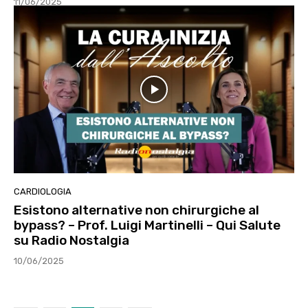
11/06/2025
CARDIOLOGIA
Esistono alternative non chirurgiche al
bypass? – Prof. Luigi Martinelli – Qui Salute
su Radio Nostalgia
10/06/2025