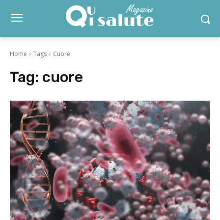
Home
Tags
Cuore
Tag:
cuore