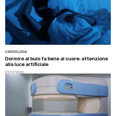
CARDIOLOGIA
Dormire al buio fa bene al cuore: attenzione
alla luce artificiale
09/07/2025