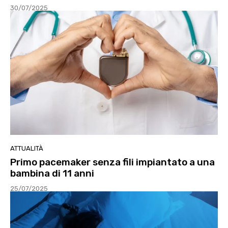
30/07/2025
ATTUALITÀ
Primo pacemaker senza fili impiantato a una
bambina di 11 anni
25/07/2025