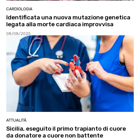
CARDIOLOGIA
Identificata una nuova mutazione genetica
legata alla morte cardiaca improvvisa
08/08/2025
ATTUALITÀ
Sicilia, eseguito il primo trapianto di cuore
da donatore a cuore non battente