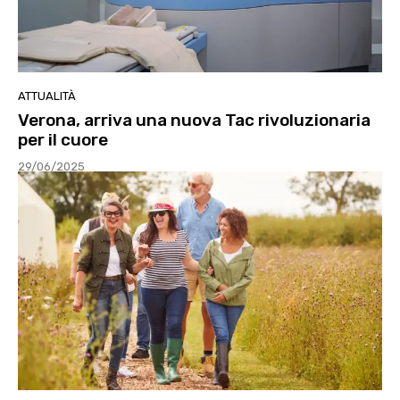
ATTUALITÀ
Verona, arriva una nuova Tac rivoluzionaria
per il cuore
29/06/2025