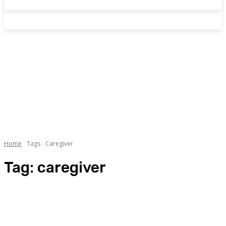
Home
Tags
Caregiver
Tag:
caregiver