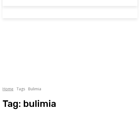
Home
Tags
Bulimia
Tag:
bulimia