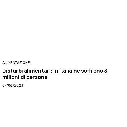
ALIMENTAZIONE
Disturbi alimentari: in Italia ne soffrono 3
milioni di persone
07/06/2023