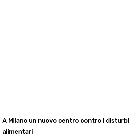
A Milano un nuovo centro contro i disturbi
alimentari