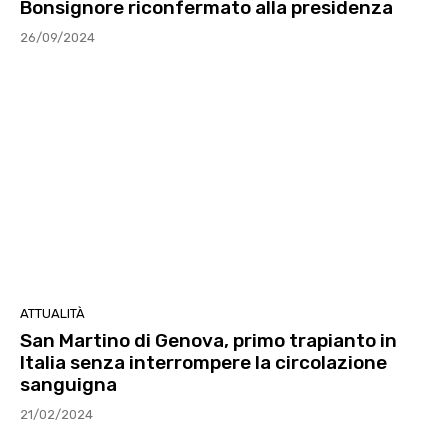
Bonsignore riconfermato alla presidenza
26/09/2024
ATTUALITÀ
San Martino di Genova, primo trapianto in
Italia senza interrompere la circolazione
sanguigna
21/02/2024