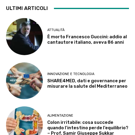
ULTIMI ARTICOLI
ATTUALITÀ
È morto Francesco Guccini: addio al
cantautore italiano, aveva 86 anni
INNOVAZIONE E TECNOLOGIA
SHARE4MED, dati e governance per
misurare la salute del Mediterraneo
ALIMENTAZIONE
Colon irritabile: cosa succede
quando l’intestino perde l’equilibrio?
– Prof. Samir Giuseppe Sukkar