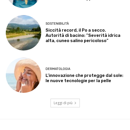
SOSTENIBILITÀ
Siccità record, il Po a secco.
Autorità di bacino: “Severità idrica
alta, cuneo salino pericoloso”
DERMATOLOGIA
L’innovazione che protegge dal sole:
le nuove tecnologie per la pelle
Leggi di più