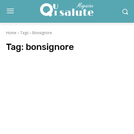
Home
Tags
Bonsignore
Tag:
bonsignore