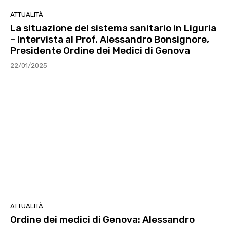
ATTUALITÀ
La situazione del sistema sanitario in Liguria
– Intervista al Prof. Alessandro Bonsignore,
Presidente Ordine dei Medici di Genova
22/01/2025
ATTUALITÀ
Ordine dei medici di Genova: Alessandro