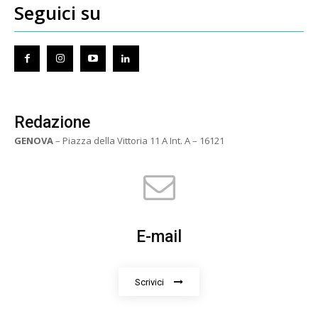
Seguici su
Redazione
GENOVA
– Piazza della Vittoria 11 A Int. A – 16121
E-mail
Scrivici