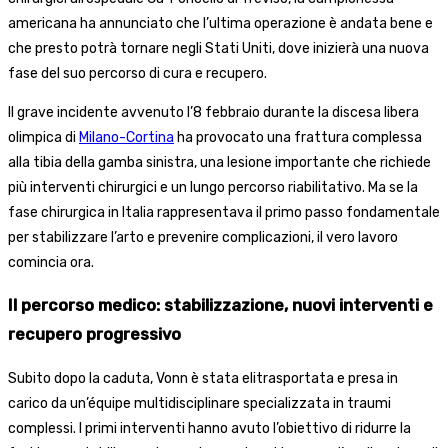
americana ha annunciato che l’ultima operazione è andata bene e
che presto potrà tornare negli Stati Uniti, dove inizierà una nuova
fase del suo percorso di cura e recupero.
Il grave incidente avvenuto l’8 febbraio durante la discesa libera
olimpica di
Milano-Cortina
ha provocato una frattura complessa
alla tibia della gamba sinistra, una lesione importante che richiede
più interventi chirurgici e un lungo percorso riabilitativo. Ma se la
fase chirurgica in Italia rappresentava il primo passo fondamentale
per stabilizzare l’arto e prevenire complicazioni, il vero lavoro
comincia ora.
Il percorso medico: stabilizzazione, nuovi interventi e
recupero progressivo
Subito dopo la caduta, Vonn è stata elitrasportata e presa in
carico da un’équipe multidisciplinare specializzata in traumi
complessi. I primi interventi hanno avuto l’obiettivo di ridurre la