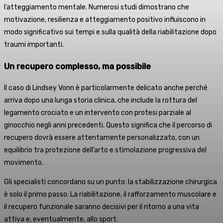
l’atteggiamento mentale. Numerosi studi dimostrano che
motivazione, resilienza e atteggiamento positivo influiscono in
modo significativo sui tempi e sulla qualità della riabilitazione dopo
traumi importanti.
Un recupero complesso, ma possibile
Il caso di Lindsey Vonn è particolarmente delicato anche perché
arriva dopo una lunga storia clinica, che include la rottura del
legamento crociato e un intervento con protesi parziale al
ginocchio negli anni precedenti. Questo significa che il percorso di
recupero dovrà essere attentamente personalizzato, con un
equilibrio tra protezione dell’arto e stimolazione progressiva del
movimento.
Gli specialisti concordano su un punto: la stabilizzazione chirurgica
è solo il primo passo. La riabilitazione, il rafforzamento muscolare e
il recupero funzionale saranno decisivi per il ritorno a una vita
attiva e, eventualmente, allo sport.