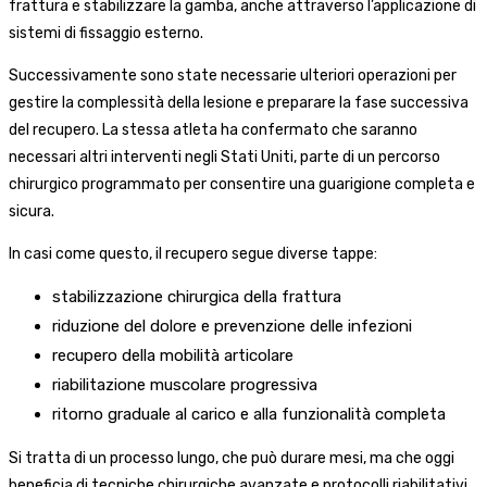
frattura e stabilizzare la gamba, anche attraverso l’applicazione di
sistemi di fissaggio esterno.
Successivamente sono state necessarie ulteriori operazioni per
gestire la complessità della lesione e preparare la fase successiva
del recupero. La stessa atleta ha confermato che saranno
necessari altri interventi negli Stati Uniti, parte di un percorso
chirurgico programmato per consentire una guarigione completa e
sicura.
In casi come questo, il recupero segue diverse tappe:
stabilizzazione chirurgica della frattura
riduzione del dolore e prevenzione delle infezioni
recupero della mobilità articolare
riabilitazione muscolare progressiva
ritorno graduale al carico e alla funzionalità completa
Si tratta di un processo lungo, che può durare mesi, ma che oggi
beneficia di tecniche chirurgiche avanzate e protocolli riabilitativi