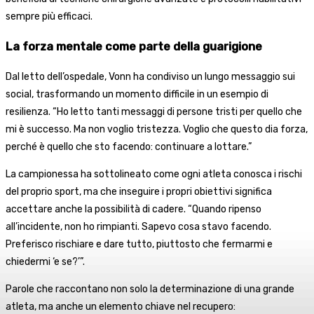
sempre più efficaci.
La forza mentale come parte della guarigione
Dal letto dell’ospedale, Vonn ha condiviso un lungo messaggio sui
social, trasformando un momento difficile in un esempio di
resilienza. “Ho letto tanti messaggi di persone tristi per quello che
mi è successo. Ma non voglio tristezza. Voglio che questo dia forza,
perché è quello che sto facendo: continuare a lottare.”
La campionessa ha sottolineato come ogni atleta conosca i rischi
del proprio sport, ma che inseguire i propri obiettivi significa
accettare anche la possibilità di cadere. “Quando ripenso
all’incidente, non ho rimpianti. Sapevo cosa stavo facendo.
Preferisco rischiare e dare tutto, piuttosto che fermarmi e
chiedermi ‘e se?’”.
Parole che raccontano non solo la determinazione di una grande
atleta, ma anche un elemento chiave nel recupero: