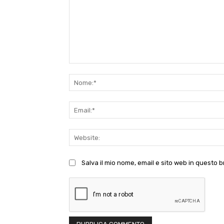
Commento:
Salva il mio nome, email e sito web in questo