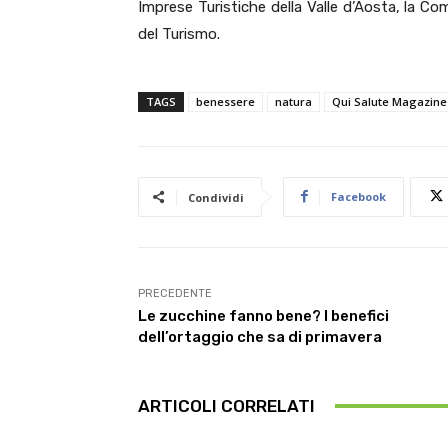
Imprese Turistiche della Valle d’Aosta, la Co
del Turismo.
TAGS
benessere
natura
Qui Salute Magazine
Facebook
Condividi
PRECEDENTE
Le zucchine fanno bene? I benefici
dell’ortaggio che sa di primavera
ARTICOLI CORRELATI