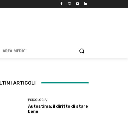
AREA MEDICI
LTIMI ARTICOLI
PSICOLOGIA
Autostima: il diritto di stare
bene