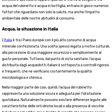
acqua del rubinetto e acqua in bottiglia, entrano in gioco numerosi
fattori che riguardano non solo la salute, ma anche l’impatto
ambientale delle nostre abitudini di consumo.
Acqua, la situazione in Italia
L’
Italia
è tra i Paesi europei con il più alto consumo di acqua
minerale confezionata. Una scelta spesso legata a motivi culturali,
alla percezione di una maggiore sicurezza o semplicemente al
gusto personale. Tuttavia, dal punto di vista sanitario, l’acqua
distribuita dagli acquedotti italiani è sottoposta a controlli rigorosi
e frequenti, che ne verificano costantemente la qualità
microbiologica e chimica.
Nella maggior parte dei casi, quindi, l’acqua del rubinetto
rappresenta una soluzione sicura e adeguata per l’idratazione
quotidiana. Naturalmente possono esistere differenze legate alle
caratteristiche delle reti idriche locali o alla presenza di vecchie