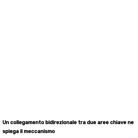
Un collegamento bidirezionale tra due aree chiave ne
spiega il meccanismo