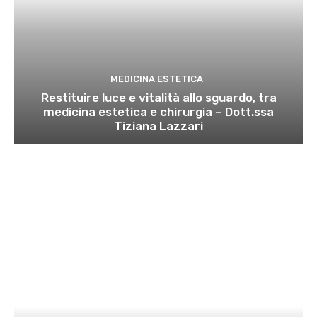
MEDICINA ESTETICA
Restituire luce e vitalità allo sguardo, tra
medicina estetica e chirurgia – Dott.ssa
Tiziana Lazzari