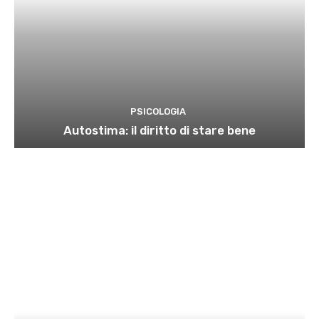
PSICOLOGIA
Autostima: il diritto di stare bene