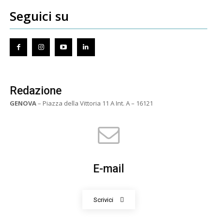
Seguici su
Redazione
GENOVA
– Piazza della Vittoria 11 A Int. A – 16121
E-mail
Scrivici