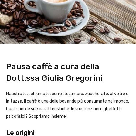
Pausa caffè a cura della
Dott.ssa Giulia Gregorini
Macchiato, schiumato, corretto, amaro, zuccherato, al vetro o
in tazza, il caffè è una delle bevande più consumate nel mondo.
Quali sono le sue caratteristiche, le sue funzioni e gli effetti
psicofisici? Scopriamo insieme!
Le origini