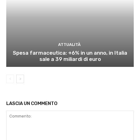
ATTUALITÀ
Spesa farmaceutica: +6% in un anno, in Italia
sale a 39 miliardi di euro
LASCIA UN COMMENTO