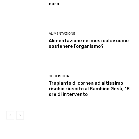
euro
ALIMENTAZIONE
Alimentazione nei mesi caldi: come
sostenere l’organismo?
OCULISTICA
Trapianto di cornea ad altissimo
rischio riuscito al Bambino Gesù, 18
ore di intervento