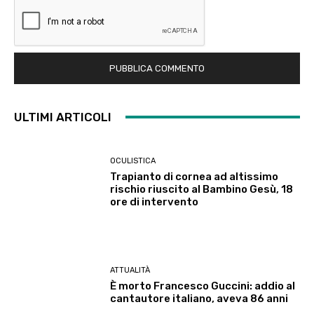
ULTIMI ARTICOLI
OCULISTICA
Trapianto di cornea ad altissimo
rischio riuscito al Bambino Gesù, 18
ore di intervento
ATTUALITÀ
È morto Francesco Guccini: addio al
cantautore italiano, aveva 86 anni