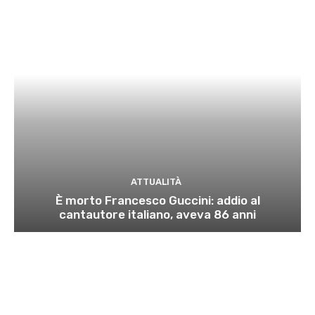
ATTUALITÀ
È morto Francesco Guccini: addio al
cantautore italiano, aveva 86 anni