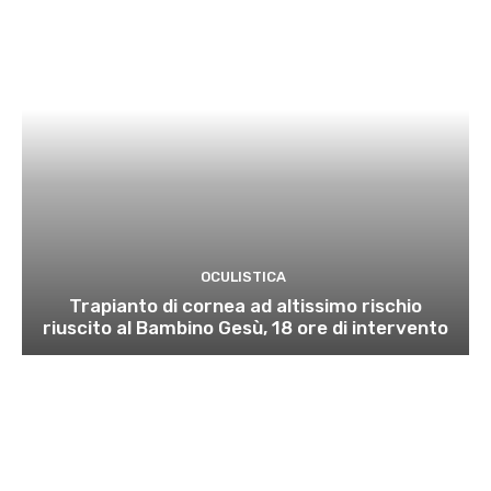
OCULISTICA
Trapianto di cornea ad altissimo rischio
riuscito al Bambino Gesù, 18 ore di intervento