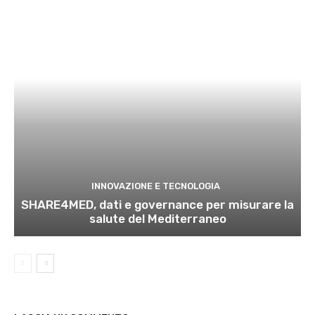
INNOVAZIONE E TECNOLOGIA
SHARE4MED, dati e governance per misurare la
salute del Mediterraneo