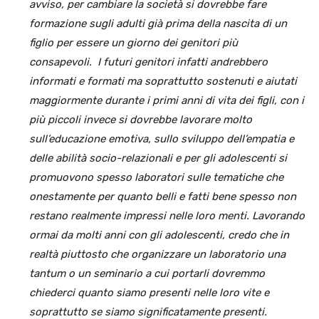
avviso, per cambiare la società si dovrebbe fare
formazione sugli adulti già prima della nascita di un
figlio per essere un giorno dei genitori più
consapevoli. I futuri genitori infatti andrebbero
informati e formati ma soprattutto sostenuti e aiutati
maggiormente durante i primi anni di vita dei figli, con i
più piccoli invece si dovrebbe lavorare molto
sull’educazione emotiva, sullo sviluppo dell’empatia e
delle abilità socio-relazionali e per gli adolescenti si
promuovono spesso laboratori sulle tematiche che
onestamente per quanto belli e fatti bene spesso non
restano realmente impressi nelle loro menti. Lavorando
ormai da molti anni con gli adolescenti, credo che in
realtà piuttosto che organizzare un laboratorio una
tantum o un seminario a cui portarli dovremmo
chiederci quanto siamo presenti nelle loro vite e
soprattutto se siamo significatamente presenti.