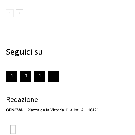
Seguici su
Redazione
GENOVA
– Piazza della Vittoria 11 A Int. A – 16121