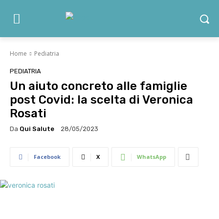
Home
Pediatria
PEDIATRIA
Un aiuto concreto alle famiglie
post Covid: la scelta di Veronica
Rosati
Da
Qui Salute
28/05/2023
Facebook
X
WhatsApp