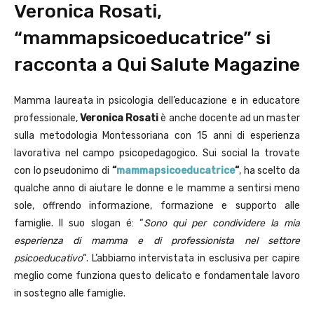
Veronica Rosati,
“mammapsicoeducatrice” si
racconta a Qui Salute Magazine
Mamma laureata in psicologia dell’educazione e in educatore
professionale,
Veronica Rosati
è anche docente ad un master
sulla metodologia Montessoriana con 15 anni di esperienza
lavorativa nel campo psicopedagogico. Sui social la trovate
con lo pseudonimo di
“
mammapsicoeducatrice
“
, ha scelto da
qualche anno di aiutare le donne e le mamme a sentirsi meno
sole, offrendo informazione, formazione e supporto alle
famiglie. Il suo slogan é: “
Sono qui per condividere la mia
esperienza di mamma e di professionista nel settore
psicoeducativo
“. L’abbiamo intervistata in esclusiva per capire
meglio come funziona questo delicato e fondamentale lavoro
in sostegno alle famiglie.