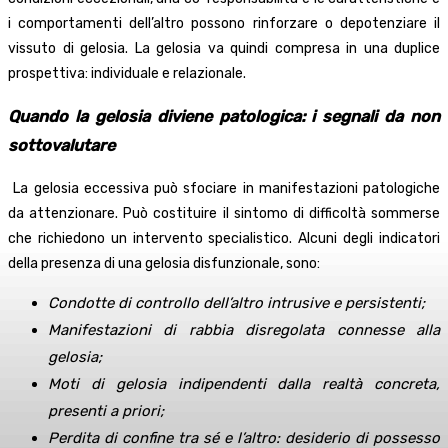
i comportamenti dell’altro possono rinforzare o depotenziare il
vissuto di gelosia. La gelosia va quindi compresa in una duplice
prospettiva: individuale e relazionale.
Quando la gelosia diviene patologica: i segnali da non
sottovalutare
La gelosia eccessiva può sfociare in manifestazioni patologiche
da attenzionare. Può costituire il sintomo di difficoltà sommerse
che richiedono un intervento specialistico. Alcuni degli indicatori
della presenza di una gelosia disfunzionale, sono:
Condotte di controllo dell’altro intrusive e persistenti;
Manifestazioni di rabbia disregolata connesse alla
gelosia;
Moti di gelosia indipendenti dalla realtà concreta,
presenti a priori;
Perdita di confine tra sé e l’altro: desiderio di possesso