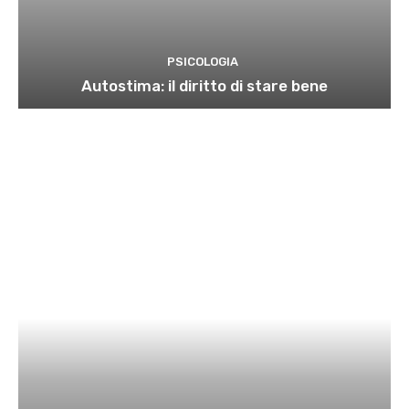
PSICOLOGIA
Autostima: il diritto di stare bene