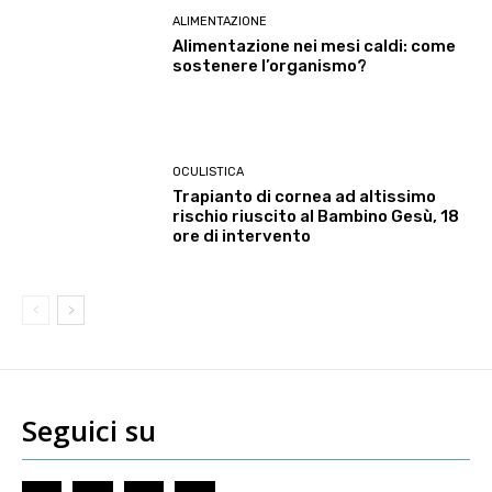
ALIMENTAZIONE
Alimentazione nei mesi caldi: come
sostenere l’organismo?
OCULISTICA
Trapianto di cornea ad altissimo
rischio riuscito al Bambino Gesù, 18
ore di intervento
Seguici su