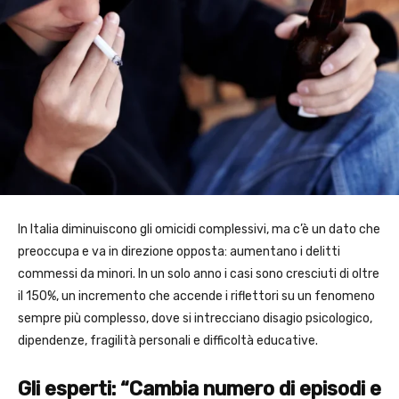
In Italia diminuiscono gli omicidi complessivi, ma c’è un dato che
preoccupa e va in direzione opposta: aumentano i delitti
commessi da minori. In un solo anno i casi sono cresciuti di oltre
il 150%, un incremento che accende i riflettori su un fenomeno
sempre più complesso, dove si intrecciano disagio psicologico,
dipendenze, fragilità personali e difficoltà educative.
Gli esperti: “Cambia numero di episodi e