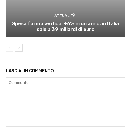
ATTUALITÀ
Spesa farmaceutica: +6% in un anno, in Italia
sale a 39 miliardi di euro
LASCIA UN COMMENTO
Commento: