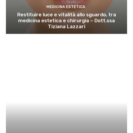
MEDICINA ESTETICA
Restituire luce e vitalità allo sguardo, tra
medicina estetica e chirurgia – Dott.ssa
Tiziana Lazzari