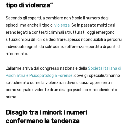
tipo di violenza”
Secondo gli esperti, a cambiare non è solo il numero degli
episodi, ma anche il tipo di
violenza
. Se in passato molti casi
erano legati a contesti criminali strutturati, oggi emergono
situazioni più difficili da decifrare, spesso riconducibili a percorsi
individuali segnati da solitudine, sofferenza e perdita di punti di
riferimento.
L’allarme arriva dal congresso nazionale della
Società Italiana di
Psichiatria e Psicopatologia Forense
, dove gli specialisti hanno
sottolineato come la violenza, in diversi casi, rappresenti il
primo segnale evidente di un disagio psichico mai individuato
prima.
Disagio tra i minori: i numeri
confermano la tendenza