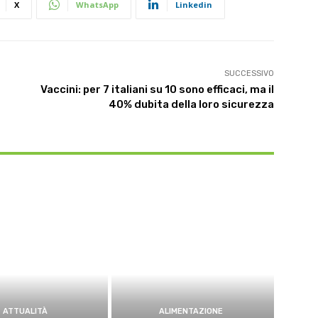
X
WhatsApp
Linkedin
SUCCESSIVO
Vaccini: per 7 italiani su 10 sono efficaci, ma il
40% dubita della loro sicurezza
ATTUALITÀ
ALIMENTAZIONE