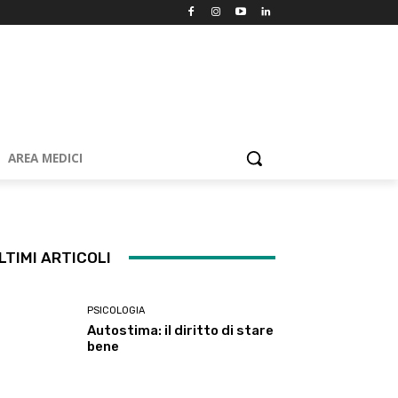
AREA MEDICI
LTIMI ARTICOLI
PSICOLOGIA
Autostima: il diritto di stare
bene