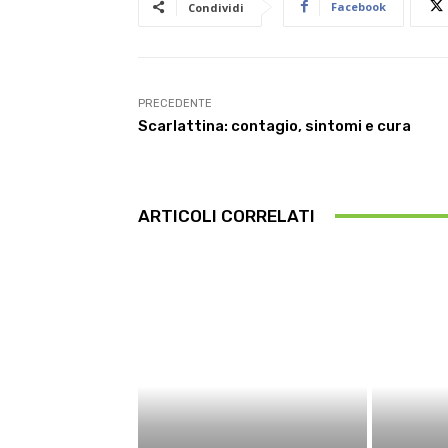
Facebook
Condividi
PRECEDENTE
Scarlattina: contagio, sintomi e cura
ARTICOLI CORRELATI