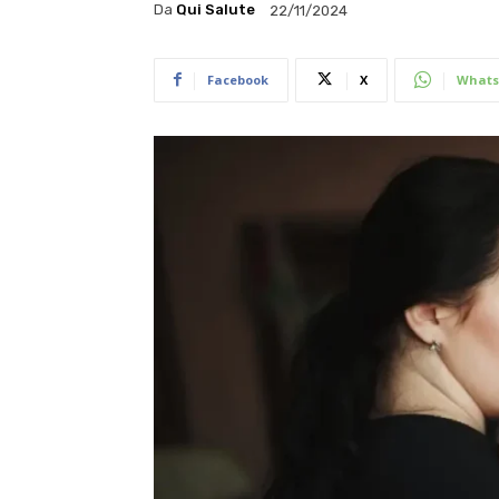
Da
Qui Salute
22/11/2024
Facebook
X
Whats