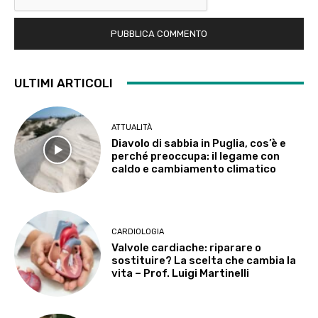
ULTIMI ARTICOLI
ATTUALITÀ
Diavolo di sabbia in Puglia, cos’è e
perché preoccupa: il legame con
caldo e cambiamento climatico
CARDIOLOGIA
Valvole cardiache: riparare o
sostituire? La scelta che cambia la
vita – Prof. Luigi Martinelli