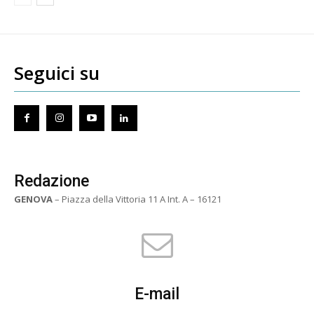
Seguici su
Redazione
GENOVA
– Piazza della Vittoria 11 A Int. A – 16121
E-mail