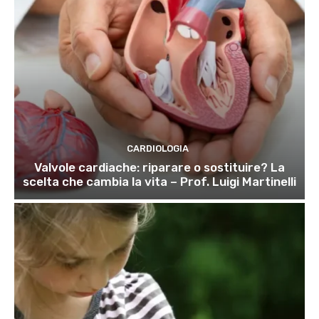
CARDIOLOGIA
Valvole cardiache: riparare o sostituire? La
scelta che cambia la vita – Prof. Luigi Martinelli