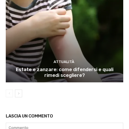
ATTUALITÀ
Estate e zanzare: come difendersi e quali
rimedi scegliere?
LASCIA UN COMMENTO