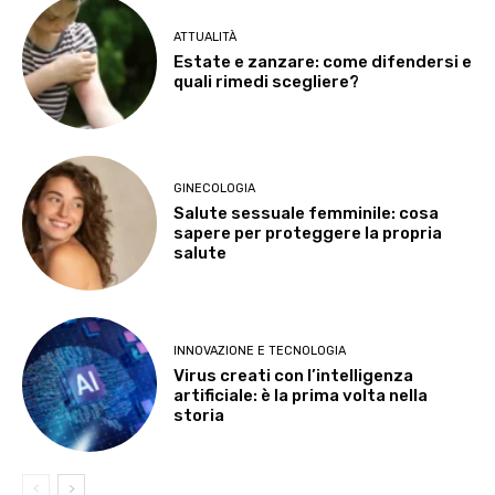
ATTUALITÀ
Estate e zanzare: come difendersi e
quali rimedi scegliere?
GINECOLOGIA
Salute sessuale femminile: cosa
sapere per proteggere la propria
salute
INNOVAZIONE E TECNOLOGIA
Virus creati con l’intelligenza
artificiale: è la prima volta nella
storia