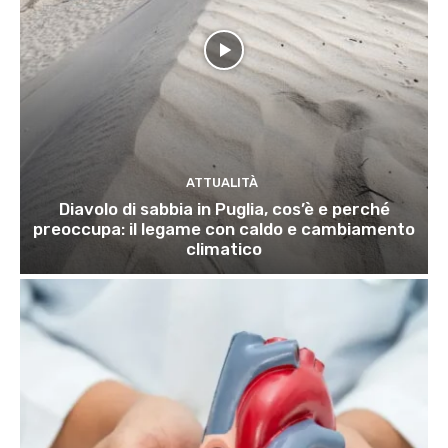
ATTUALITÀ
Diavolo di sabbia in Puglia, cos’è e perché
preoccupa: il legame con caldo e cambiamento
climatico