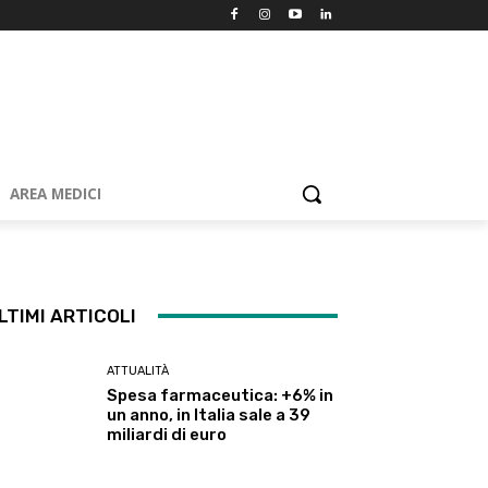
AREA MEDICI
LTIMI ARTICOLI
ATTUALITÀ
Spesa farmaceutica: +6% in
un anno, in Italia sale a 39
miliardi di euro