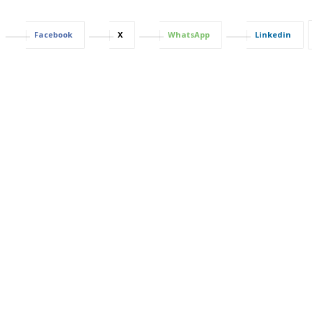
Facebook
X
WhatsApp
Linkedin