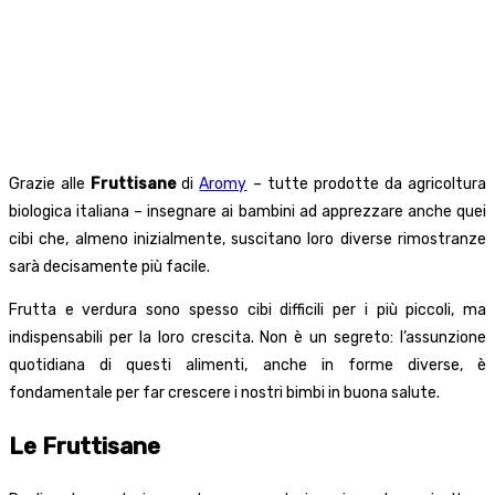
Grazie alle
Fruttisane
di
Aromy
– tutte prodotte da agricoltura
biologica italiana – insegnare ai bambini ad apprezzare anche quei
cibi che, almeno inizialmente, suscitano loro diverse rimostranze
sarà decisamente più facile.
Frutta e verdura sono spesso cibi difficili per i più piccoli, ma
indispensabili per la loro crescita. Non è un segreto: l’assunzione
quotidiana di questi alimenti, anche in forme diverse, è
fondamentale per far crescere i nostri bimbi in buona salute.
Le Fruttisane