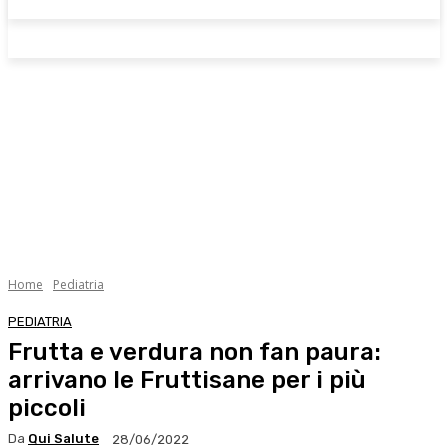
Home
Pediatria
PEDIATRIA
Frutta e verdura non fan paura:
arrivano le Fruttisane per i più
piccoli
Da
Qui Salute
28/06/2022