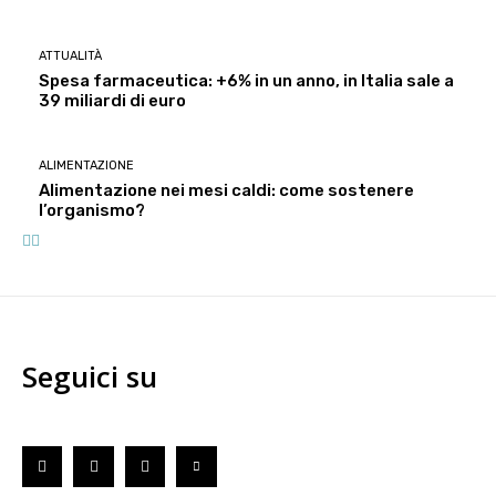
ATTUALITÀ
Spesa farmaceutica: +6% in un anno, in Italia sale a
39 miliardi di euro
ALIMENTAZIONE
Alimentazione nei mesi caldi: come sostenere
l’organismo?
Seguici su