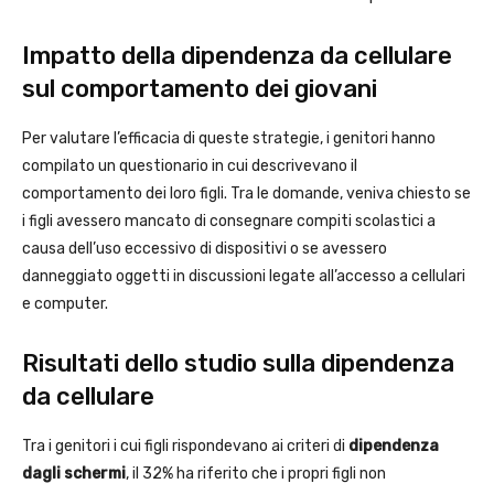
Impatto della dipendenza da cellulare
sul comportamento dei giovani
Per valutare l’efficacia di queste strategie, i genitori hanno
compilato un questionario in cui descrivevano il
comportamento dei loro figli. Tra le domande, veniva chiesto se
i figli avessero mancato di consegnare compiti scolastici a
causa dell’uso eccessivo di dispositivi o se avessero
danneggiato oggetti in discussioni legate all’accesso a cellulari
e computer.
Risultati dello studio sulla dipendenza
da cellulare
Tra i genitori i cui figli rispondevano ai criteri di
dipendenza
dagli schermi
, il 32% ha riferito che i propri figli non