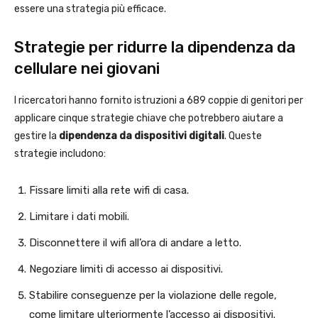
essere una strategia più efficace.
Strategie per ridurre la dipendenza da
cellulare nei giovani
I ricercatori hanno fornito istruzioni a 689 coppie di genitori per
applicare cinque strategie chiave che potrebbero aiutare a
gestire la
dipendenza da dispositivi digitali
. Queste
strategie includono:
Fissare limiti alla rete wifi di casa.
Limitare i dati mobili.
Disconnettere il wifi all’ora di andare a letto.
Negoziare limiti di accesso ai dispositivi.
Stabilire conseguenze per la violazione delle regole,
come limitare ulteriormente l’accesso ai dispositivi.