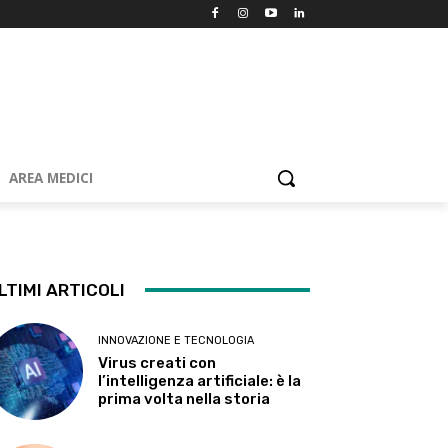
AREA MEDICI
LTIMI ARTICOLI
INNOVAZIONE E TECNOLOGIA
Virus creati con
l’intelligenza artificiale: è la
prima volta nella storia