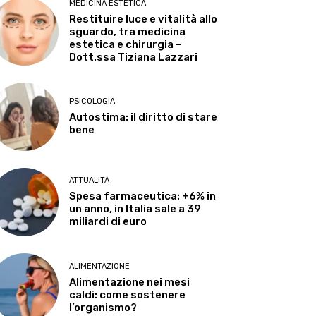
MEDICINA ESTETICA
Restituire luce e vitalità allo
sguardo, tra medicina
estetica e chirurgia –
Dott.ssa Tiziana Lazzari
PSICOLOGIA
Autostima: il diritto di stare
bene
ATTUALITÀ
Spesa farmaceutica: +6% in
un anno, in Italia sale a 39
miliardi di euro
ALIMENTAZIONE
Alimentazione nei mesi
caldi: come sostenere
l’organismo?