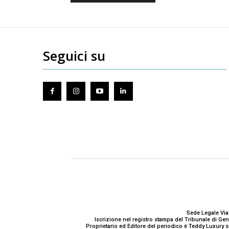
Seguici su
Sede Legale Via
Iscrizione nel registro stampa del Tribunale di G
Proprietario ed Editore del periodico è Teddy Luxury s