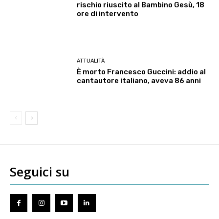
rischio riuscito al Bambino Gesù, 18
ore di intervento
ATTUALITÀ
È morto Francesco Guccini: addio al
cantautore italiano, aveva 86 anni
Seguici su