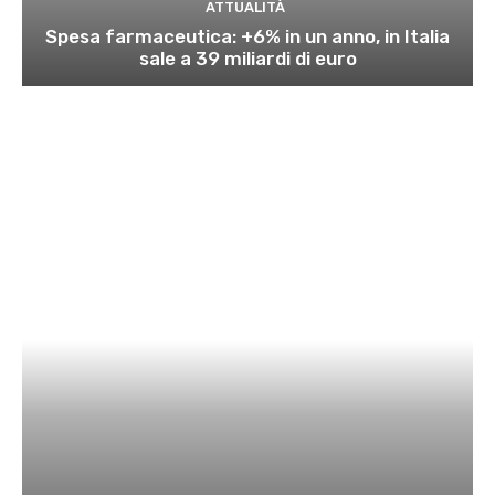
ATTUALITÀ
Spesa farmaceutica: +6% in un anno, in Italia
sale a 39 miliardi di euro