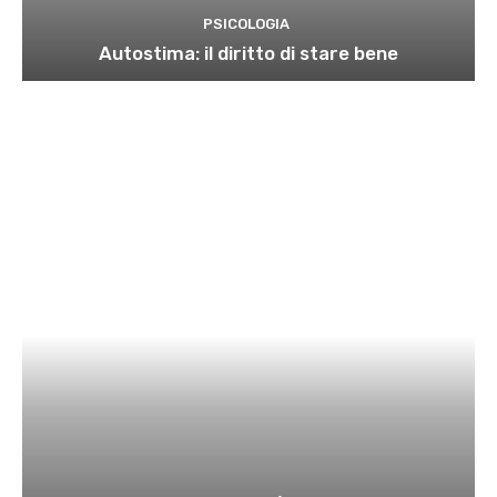
PSICOLOGIA
Autostima: il diritto di stare bene