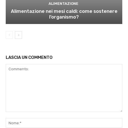
ALIMENTAZIONE
Alimentazione nei mesi caldi: come sostenere
l’organismo?
LASCIA UN COMMENTO
Commento:
No