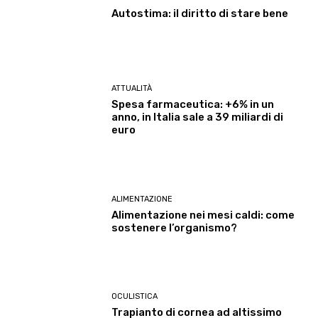
Autostima: il diritto di stare bene
ATTUALITÀ
Spesa farmaceutica: +6% in un
anno, in Italia sale a 39 miliardi di
euro
ALIMENTAZIONE
Alimentazione nei mesi caldi: come
sostenere l’organismo?
OCULISTICA
Trapianto di cornea ad altissimo