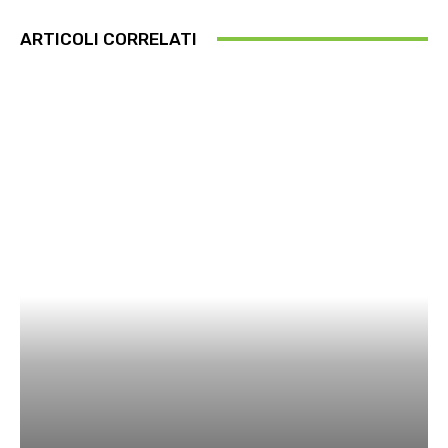
ARTICOLI CORRELATI