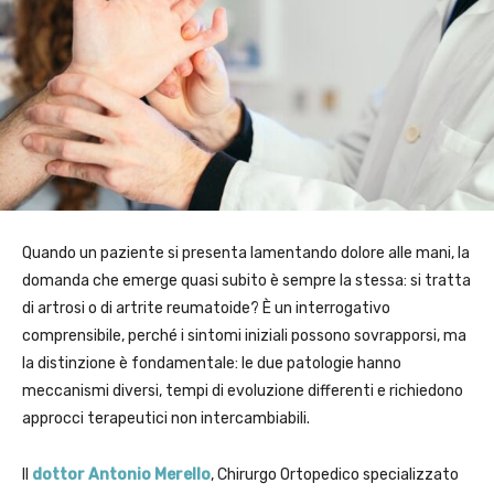
Quando un paziente si presenta lamentando dolore alle mani, la
domanda che emerge quasi subito è sempre la stessa: si tratta
di artrosi o di artrite reumatoide? È un interrogativo
comprensibile, perché i sintomi iniziali possono sovrapporsi, ma
la distinzione è fondamentale: le due patologie hanno
meccanismi diversi, tempi di evoluzione differenti e richiedono
approcci terapeutici non intercambiabili.
Il
dottor Antonio Merello
, Chirurgo Ortopedico specializzato