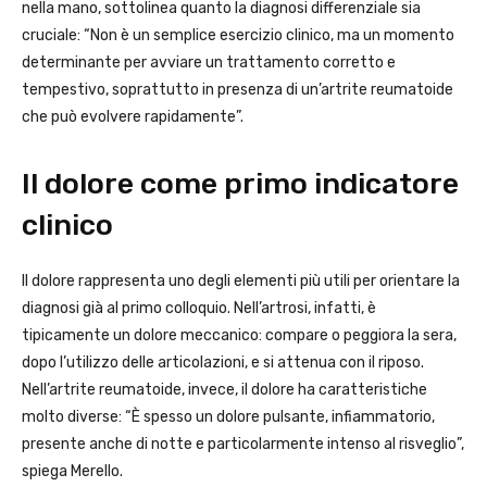
nella mano, sottolinea quanto la diagnosi differenziale sia
cruciale: “Non è un semplice esercizio clinico, ma un momento
determinante per avviare un trattamento corretto e
tempestivo, soprattutto in presenza di un’artrite reumatoide
che può evolvere rapidamente”.
Il dolore come primo indicatore
clinico
Il dolore rappresenta uno degli elementi più utili per orientare la
diagnosi già al primo colloquio. Nell’artrosi, infatti, è
tipicamente un dolore meccanico: compare o peggiora la sera,
dopo l’utilizzo delle articolazioni, e si attenua con il riposo.
Nell’artrite reumatoide, invece, il dolore ha caratteristiche
molto diverse: “È spesso un dolore pulsante, infiammatorio,
presente anche di notte e particolarmente intenso al risveglio”,
spiega Merello.