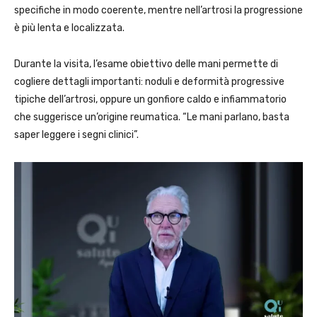
specifiche in modo coerente, mentre nell’artrosi la progressione
è più lenta e localizzata.
Durante la visita, l’esame obiettivo delle mani permette di
cogliere dettagli importanti: noduli e deformità progressive
tipiche dell’artrosi, oppure un gonfiore caldo e infiammatorio
che suggerisce un’origine reumatica. “Le mani parlano, basta
saper leggere i segni clinici”.