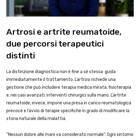
Artrosi e artrite reumatoide,
due percorsi terapeutici
distinti
La distinzione diagnostica non è fine a sé stessa: guida
immediatamente il trattamento. L’artrosi richiede una
gestione che può includere terapia medica mirata, fisioterapia
e, nei casi avanzati, interventi chirurgici sulla mano. L’artrite
reumatoide, invece, impone una presa in carico reumatologica
precoce e l’avvio di terapie specifiche in grado di modificare la
storia naturale della malattia.
“Nessun dolore alle mani va considerato normale”. Ogni sintomo