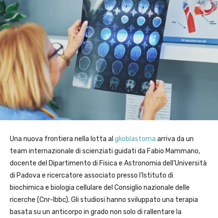
Una nuova frontiera nella lotta al
glioblastoma
arriva da un
team internazionale di scienziati guidati da Fabio Mammano,
docente del Dipartimento di Fisica e Astronomia dell’Università
di Padova e ricercatore associato presso l’Istituto di
biochimica e biologia cellulare del Consiglio nazionale delle
ricerche (Cnr-Ibbc). Gli studiosi hanno sviluppato una terapia
basata su un anticorpo in grado non solo di rallentare la