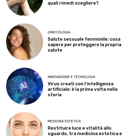
quali rimedi scegliere?
GINECOLOGIA
Salute sessuale femminile: cosa
sapere per proteggere la propria
salute
INNOVAZIONE E TECNOLOGIA
Virus creati con l’intelligenza
artificiale: è la prima volta nella
storia
MEDICINA ESTETICA
Restituire luce e vitalità allo
sguardo, tra medicina estetica e