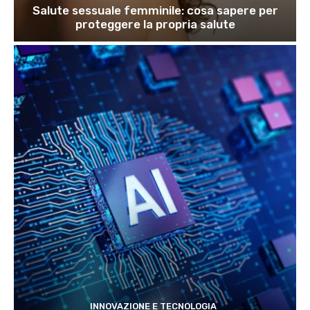
Salute sessuale femminile: cosa sapere per
proteggere la propria salute
INNOVAZIONE E TECNOLOGIA