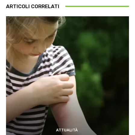
ARTICOLI CORRELATI
ATTUALITÀ