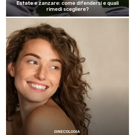
Estate e zanzare: come difendersi e quali
rimedi scegliere?
GINECOLOGIA