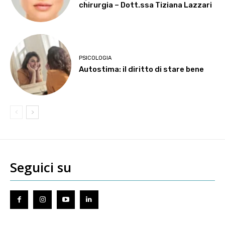
chirurgia – Dott.ssa Tiziana Lazzari
PSICOLOGIA
Autostima: il diritto di stare bene
Seguici su