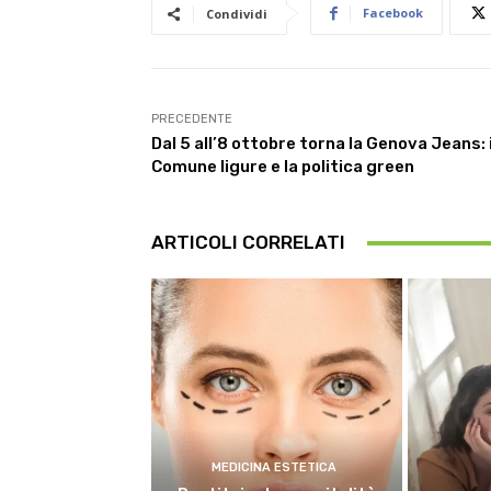
Facebook
Condividi
PRECEDENTE
Dal 5 all’8 ottobre torna la Genova Jeans: i
Comune ligure e la politica green
ARTICOLI CORRELATI
MEDICINA ESTETICA