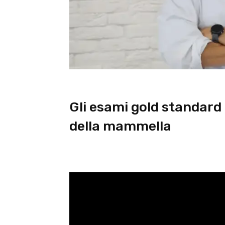
Gli esami gold standard
della mammella