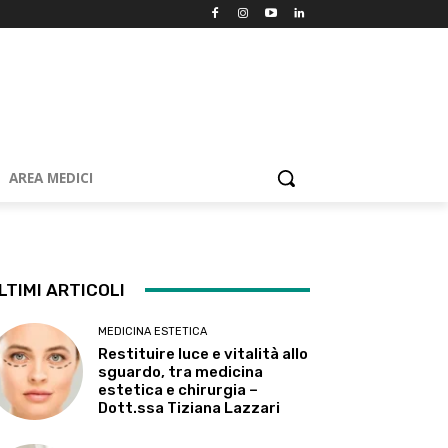
AREA MEDICI
LTIMI ARTICOLI
MEDICINA ESTETICA
Restituire luce e vitalità allo
sguardo, tra medicina
estetica e chirurgia –
Dott.ssa Tiziana Lazzari