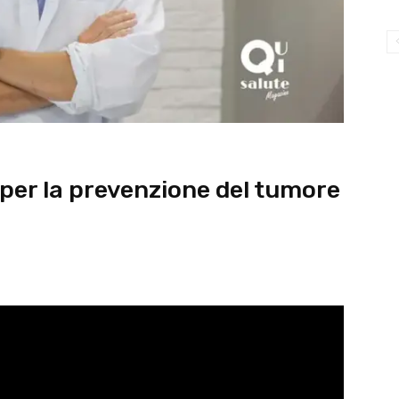
 per la prevenzione del tumore