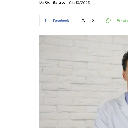
Da
Qui Salute
04/10/2023
Facebook
X
Whats