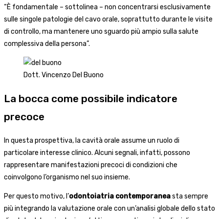
“È fondamentale – sottolinea – non concentrarsi esclusivamente
sulle singole patologie del cavo orale, soprattutto durante le visite
di controllo, ma mantenere uno sguardo più ampio sulla salute
complessiva della persona”.
Dott. Vincenzo Del Buono
La bocca come possibile indicatore
precoce
In questa prospettiva, la cavità orale assume un ruolo di
particolare interesse clinico. Alcuni segnali, infatti, possono
rappresentare manifestazioni precoci di condizioni che
coinvolgono l’organismo nel suo insieme.
Per questo motivo, l’
odontoiatria contemporanea
sta sempre
più integrando la valutazione orale con un’analisi globale dello stato