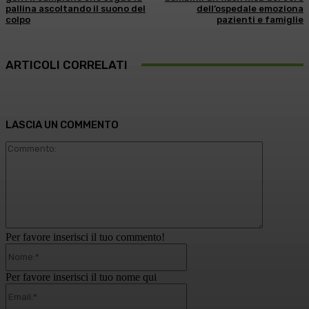
pallina ascoltando il suono del
dell’ospedale emoziona
colpo
pazienti e famiglie
ARTICOLI CORRELATI
LASCIA UN COMMENTO
Commento
Per favore inserisci il tuo commento!
Nome:*
Per favore inserisci il tuo nome qui
Email:*