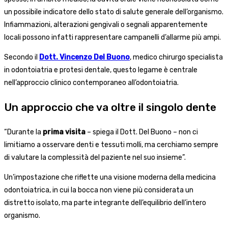
un possibile indicatore dello stato di salute generale dell’organismo.
Infiammazioni, alterazioni gengivali o segnali apparentemente
locali possono infatti rappresentare campanelli d’allarme più ampi.
Secondo il
Dott. Vincenzo Del Buono
, medico chirurgo specialista
in odontoiatria e protesi dentale, questo legame è centrale
nell’approccio clinico contemporaneo all’odontoiatria.
Un approccio che va oltre il singolo dente
“Durante la
prima visita
– spiega il Dott. Del Buono – non ci
limitiamo a osservare denti e tessuti molli, ma cerchiamo sempre
di valutare la complessità del paziente nel suo insieme”.
Un’impostazione che riflette una visione moderna della medicina
odontoiatrica, in cui la bocca non viene più considerata un
distretto isolato, ma parte integrante dell’equilibrio dell’intero
organismo.