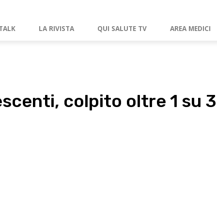
TALK
LA RIVISTA
QUI SALUTE TV
AREA MEDICI
scenti, colpito oltre 1 su