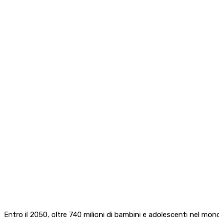
Entro il 2050, oltre 740 milioni di bambini e adolescenti nel mo