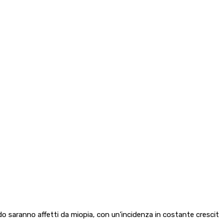
ndo saranno affetti da miopia, con un’incidenza in costante cresc