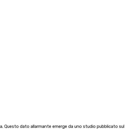
ita. Questo dato allarmante emerge da uno studio pubblicato sul