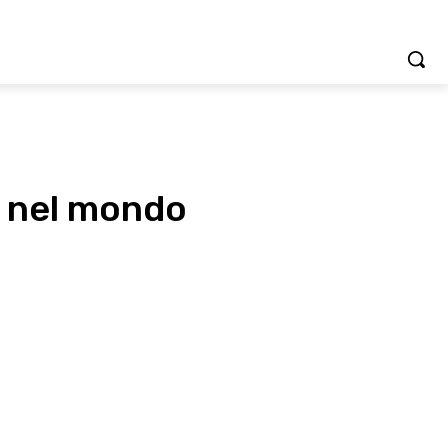
 3 nel mondo