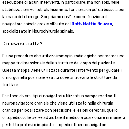
esecuzione di alcuni interventi, in particolare, ma non solo, nelle
stabilizzazioni vertebrali. Insomma, funziona un po’ da bussola per
la mano del chirurgo.
Scopriamo cos’è e come funziona il
navigatore spinale grazie all’aiuto del
Dott. Mattia Bruzzo
,
specializzato in Neurochirurgia spinale.
Di cosa si tratta?
E’ una procedura che utilizza immagini radiologiche per creare una
mappa tridimensionale delle strutture del corpo del paziente.
Questa mappa viene utilizzata durante l’intervento per guidare il
chirurgo nella posizione esatta dove si trovano le strutture da
trattare.
Esistono diversi tipi di navigatori utilizzati in campo medico. Il
neuronavigatore craniale che viene utilizzato nella chirurgia
cranica per localizzare con precisione le lesioni cerebrali; quello
ortopedico, che serve ad aiutare il medico a posizionare in maniera
perfetta protesi o impianti ortopedici. Il neuronavigatore