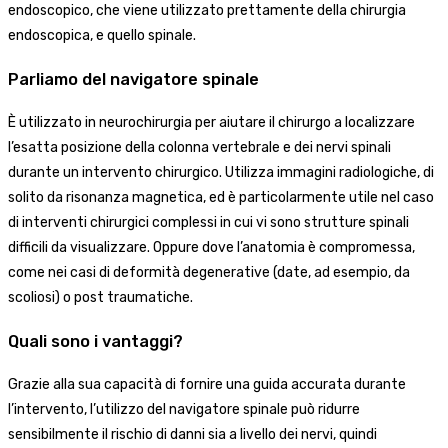
endoscopico, che viene utilizzato prettamente della chirurgia
endoscopica, e quello spinale.
Parliamo del navigatore spinale
È utilizzato in neurochirurgia per aiutare il chirurgo a localizzare
l’esatta posizione della colonna vertebrale e dei nervi spinali
durante un intervento chirurgico. Utilizza immagini radiologiche, di
solito da risonanza magnetica, ed è particolarmente utile nel caso
di interventi chirurgici complessi in cui vi sono strutture spinali
difficili da visualizzare. Oppure dove l’anatomia è compromessa,
come nei casi di deformità degenerative (date, ad esempio, da
scoliosi) o post traumatiche.
Quali sono i vantaggi?
Grazie alla sua capacità di fornire una guida accurata durante
l’intervento, l’utilizzo del navigatore spinale può ridurre
sensibilmente il rischio di danni sia a livello dei nervi, quindi