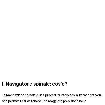
Il Navigatore spinale: cos’é?
La navigazione spinale è una procedura radiologica intraoperatoria
che permette di ottenere una maggiore precisione nella