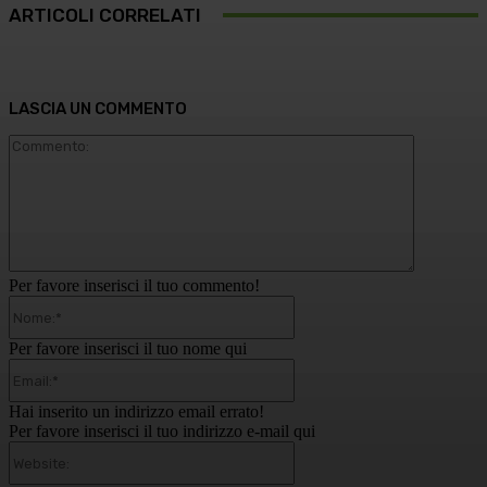
ARTICOLI CORRELATI
LASCIA UN COMMENTO
Commento
Per favore inserisci il tuo commento!
Nome:*
Per favore inserisci il tuo nome qui
Email:*
Hai inserito un indirizzo email errato!
Per favore inserisci il tuo indirizzo e-mail qui
Website: