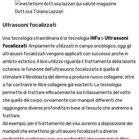
Dott.ssa Tiziana Lazzari
Ultrasuoni focalizzati
Una tecnologia straordinaria è la tecnologia
HiFu
o
Ultrasuoni
focalizzati
. Ampiamente utilizzati in campo oncologico, oggi gli
ultrasuoni focalizzati vengono applicati con successo anche in
ambito estetico. Il loro utilizzo riguarda il trattamento della lassità
cutanea: la funzione dell’ultrasuono focalizzato è quella di
stimolare il fibroblasta del derma a produrre nuovo collagene, oltre
a far contrarre le fibre collagene già esistenti. La tecnologia
permette di trattare efficacemente sia il rilassamento del volto
che quello del corpo, ovviamente con manipoli differenti che
raggiungono diverse profondità in base al tessuto che andremo a
trattare.
Ad esempio, per il trattamento del viso avremo a disposizione dei
manipoli che emettono gli ultrasuoni focalizzati a diverse