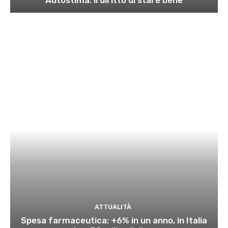
ATTUALITÀ
Spesa farmaceutica: +6% in un anno, in Italia