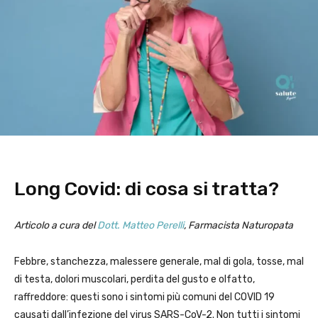
Long Covid: di cosa si tratta?
Articolo a cura del
Dott. Matteo Perelli
, Farmacista Naturopata
Febbre, stanchezza, malessere generale, mal di gola, tosse, mal
di testa, dolori muscolari, perdita del gusto e olfatto,
raffreddore: questi sono i sintomi più comuni del COVID 19
causati dall’infezione del virus SARS-CoV-2. Non tutti i sintomi