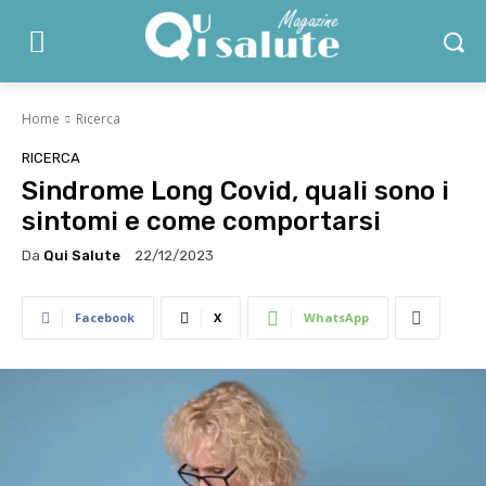
Home
Ricerca
RICERCA
Sindrome Long Covid, quali sono i
sintomi e come comportarsi
Da
Qui Salute
22/12/2023
Facebook
X
WhatsApp