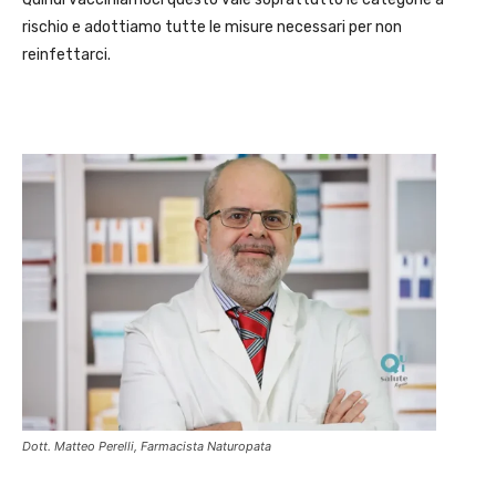
rischio e adottiamo tutte le misure necessari per non
reinfettarci.
Dott. Matteo Perelli, Farmacista Naturopata