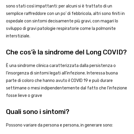
sono stati così impattanti: per alcuni si è trattato di un
semplice raffreddore con un po’ di febbricola, altri sono finiti in
ospedale con sintomi decisamente più gravi, con magari lo
sviluppo di gravi patologie respiratorie come la polmonite
interstiziale.
Che cos’è la sindrome del Long COVID?
È una sindrome clinica caratterizzata dalla persistenza o
l’insorgenza di sintomi legati all’infezione. Interessa buona
parte di coloro che hanno avuto il COVID 19 e può durare
settimane o mesi indipendentemente dal fatto che l’infezione
fosse lieve o grave
Quali sono i sintomi?
Possono variare da persona e persona, in generare sono: