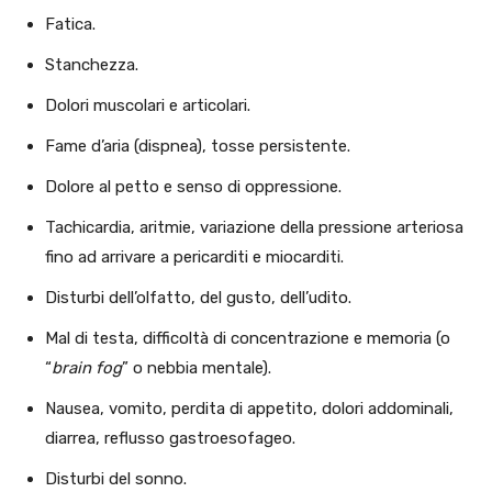
Fatica.
Stanchezza.
Dolori muscolari e articolari.
Fame d’aria (dispnea), tosse persistente.
Dolore al petto e senso di oppressione.
Tachicardia, aritmie, variazione della pressione arteriosa
fino ad arrivare a pericarditi e miocarditi.
Disturbi dell’olfatto, del gusto, dell’udito.
Mal di testa, difficoltà di concentrazione e memoria (o
“
brain fog
” o nebbia mentale).
Nausea, vomito, perdita di appetito, dolori addominali,
diarrea, reflusso gastroesofageo.
Disturbi del sonno.