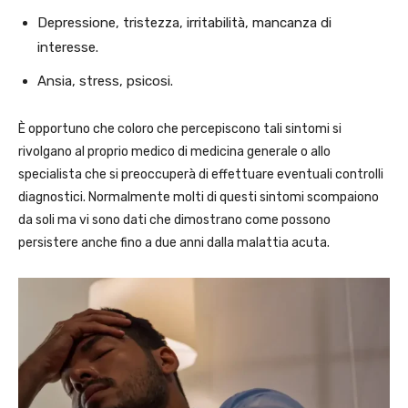
Depressione, tristezza, irritabilità, mancanza di
interesse.
Ansia, stress, psicosi.
È opportuno che coloro che percepiscono tali sintomi si
rivolgano al proprio medico di medicina generale o allo
specialista che si preoccuperà di effettuare eventuali controlli
diagnostici. Normalmente molti di questi sintomi scompaiono
da soli ma vi sono dati che dimostrano come possono
persistere anche fino a due anni dalla malattia acuta.