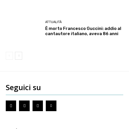
ATTUALITÀ
È morto Francesco Guccini: addio al
cantautore italiano, aveva 86 anni
Seguici su