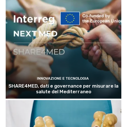
INNOVAZIONE E TECNOLOGIA
SHARE4MED, dati e governance per misurare la
salute del Mediterraneo