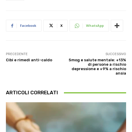
Facebook
X
WhatsApp
PRECEDENTE
SUCCESSIVO
Cibi e rimedi anti-caldo
Smog e salute mentale: +13%
di persone a rischio
depressione e +9% a rischio
ansia
ARTICOLI CORRELATI