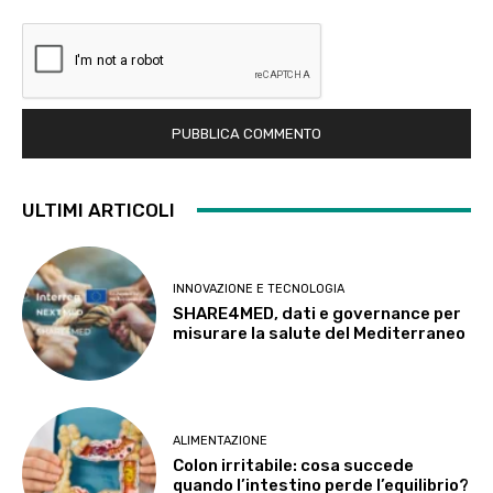
ULTIMI ARTICOLI
INNOVAZIONE E TECNOLOGIA
SHARE4MED, dati e governance per
misurare la salute del Mediterraneo
ALIMENTAZIONE
Colon irritabile: cosa succede
quando l’intestino perde l’equilibrio?