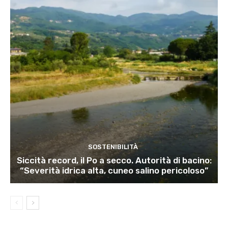
SOSTENIBILITÀ
Siccità record, il Po a secco. Autorità di bacino:
“Severità idrica alta, cuneo salino pericoloso”