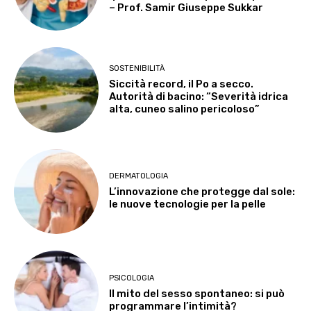
– Prof. Samir Giuseppe Sukkar
SOSTENIBILITÀ
Siccità record, il Po a secco.
Autorità di bacino: “Severità idrica
alta, cuneo salino pericoloso”
DERMATOLOGIA
L’innovazione che protegge dal sole:
le nuove tecnologie per la pelle
PSICOLOGIA
Il mito del sesso spontaneo: si può
programmare l’intimità?