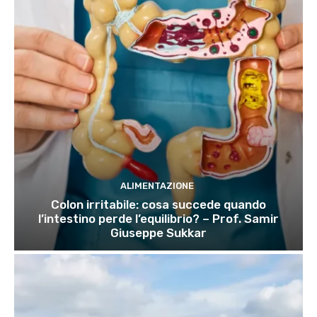
ALIMENTAZIONE
Colon irritabile: cosa succede quando
l’intestino perde l’equilibrio? – Prof. Samir
Giuseppe Sukkar