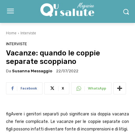
Home
Interviste
INTERVISTE
Vacanze: quando le coppie
separate scoppiano
Da
Susanna Messaggio
22/07/2022
Facebook
X
WhatsApp
figAvere i genitori separati può significare sia doppia vacanza
che ferie complicate. Le vacanze per le coppie separate con
figli possono infatti diventare fonte di incomprensioni e di litigi.