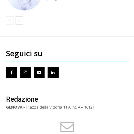
Seguici su
Redazione
GENOVA
– Piazza della Vittoria 11 A Int. A – 16121