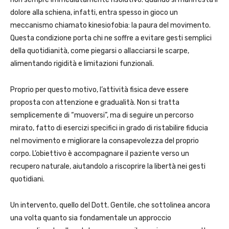
dolore alla schiena, infatti, entra spesso in gioco un
meccanismo chiamato kinesiofobia: la paura del movimento.
Questa condizione porta chi ne soffre a evitare gesti semplici
della quotidianità, come piegarsi o allacciarsi le scarpe,
alimentando rigidità e limitazioni funzionali.
Proprio per questo motivo, l’attività fisica deve essere
proposta con attenzione e gradualità. Non si tratta
semplicemente di “muoversi”, ma di seguire un percorso
mirato, fatto di esercizi specifici in grado di ristabilire fiducia
nel movimento e migliorare la consapevolezza del proprio
corpo. L’obiettivo è accompagnare il paziente verso un
recupero naturale, aiutandolo a riscoprire la libertà nei gesti
quotidiani.
Un intervento, quello del Dott. Gentile, che sottolinea ancora
una volta quanto sia fondamentale un approccio