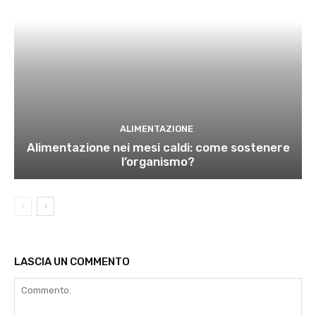
ALIMENTAZIONE
Alimentazione nei mesi caldi: come sostenere
l’organismo?
LASCIA UN COMMENTO