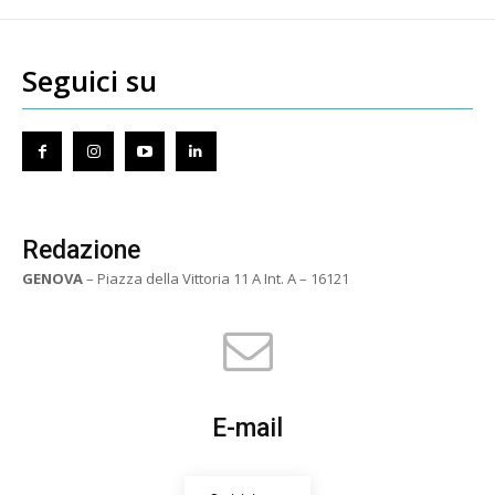
Seguici su
Redazione
GENOVA
– Piazza della Vittoria 11 A Int. A – 16121
E-mail