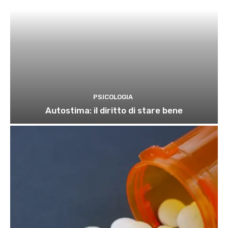
PSICOLOGIA
Autostima: il diritto di stare bene