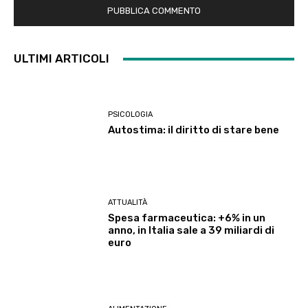
ULTIMI ARTICOLI
PSICOLOGIA
Autostima: il diritto di stare bene
ATTUALITÀ
Spesa farmaceutica: +6% in un
anno, in Italia sale a 39 miliardi di
euro