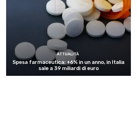
ATTUALITÀ
Spesa farmaceutica: +6% in un anno, in Italia
sale a 39 miliardi di euro