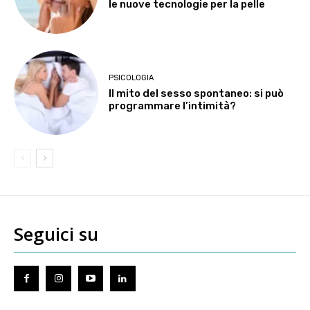
le nuove tecnologie per la pelle
PSICOLOGIA
Il mito del sesso spontaneo: si può
programmare l’intimità?
Seguici su