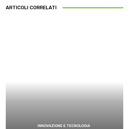
ARTICOLI CORRELATI
INNOVAZIONE E TECNOLOGIA