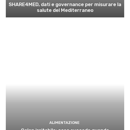
SHARE4MED, dati e governance per misurare la
salute del Mediterraneo
ALIMENTAZIONE