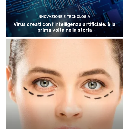
INNOVAZIONE E TECNOLOGIA
Virus creati con l’intelligenza artificiale: è la
prima volta nella storia