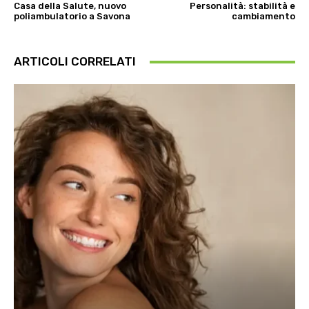
Casa della Salute, nuovo
Personalità: stabilità e
poliambulatorio a Savona
cambiamento
ARTICOLI CORRELATI