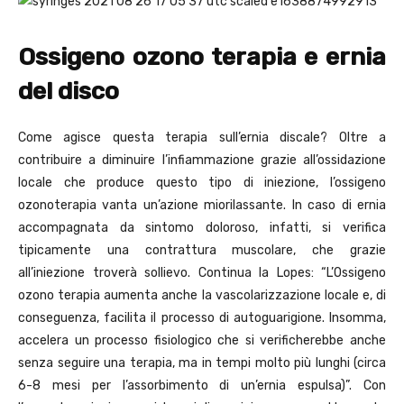
Ossigeno ozono terapia e ernia
del disco
Come agisce questa terapia sull’ernia discale? Oltre a
contribuire a diminuire l’infiammazione grazie all’ossidazione
locale che produce questo tipo di iniezione, l’ossigeno
ozonoterapia vanta un’azione miorilassante. In caso di ernia
accompagnata da sintomo doloroso, infatti, si verifica
tipicamente una contrattura muscolare, che grazie
all’iniezione troverà sollievo. Continua la Lopes: “L’Ossigeno
ozono terapia aumenta anche la vascolarizzazione locale e, di
conseguenza, facilita il processo di autoguarigione. Insomma,
accelera un processo fisiologico che si verificherebbe anche
senza seguire una terapia, ma in tempi molto più lunghi (circa
6-8 mesi per l’assorbimento di un’ernia espulsa)”. Con