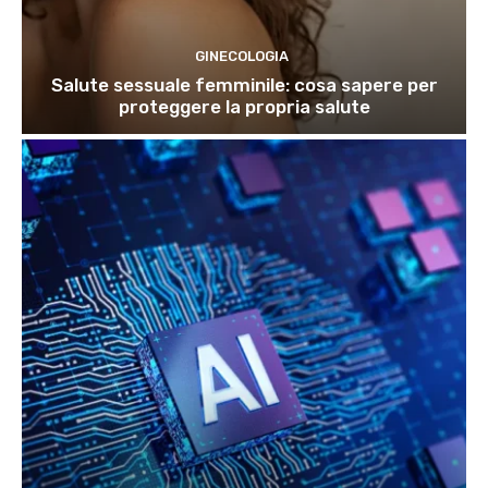
GINECOLOGIA
Salute sessuale femminile: cosa sapere per
proteggere la propria salute