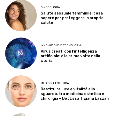
GINECOLOGIA
Salute sessuale femminile: cosa
sapere per proteggere la propria
salute
INNOVAZIONE E TECNOLOGIA
Virus creati con l’intelligenza
artificiale: è la prima volta nella
storia
MEDICINA ESTETICA
Restituire luce e vitalità allo
sguardo, tra medicina estetica e
chirurgia – Dott.ssa Tiziana Lazzari