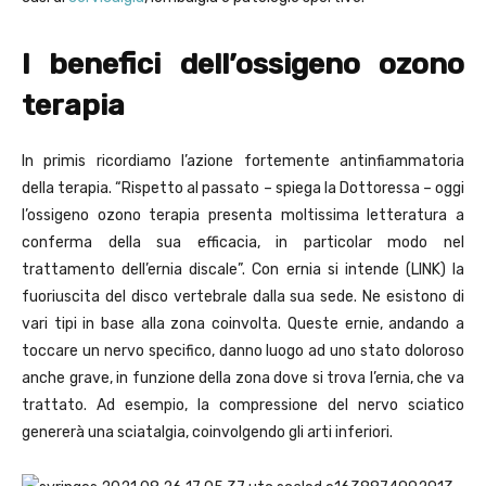
I benefici dell’ossigeno ozono
terapia
In primis ricordiamo l’azione fortemente antinfiammatoria
della terapia. “Rispetto al passato – spiega la Dottoressa – oggi
l’ossigeno ozono terapia presenta moltissima letteratura a
conferma della sua efficacia, in particolar modo nel
trattamento dell’ernia discale”. Con ernia si intende (LINK) la
fuoriuscita del disco vertebrale dalla sua sede. Ne esistono di
vari tipi in base alla zona coinvolta. Queste ernie, andando a
toccare un nervo specifico, danno luogo ad uno stato doloroso
anche grave, in funzione della zona dove si trova l’ernia, che va
trattato. Ad esempio, la compressione del nervo sciatico
genererà una sciatalgia, coinvolgendo gli arti inferiori.