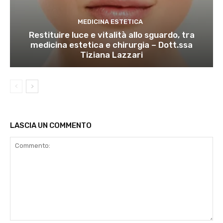
MEDICINA ESTETICA
Restituire luce e vitalità allo sguardo, tra
medicina estetica e chirurgia – Dott.ssa
Tiziana Lazzari
LASCIA UN COMMENTO