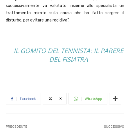
successivamente va valutato insieme allo specialista un
trattamento mirato sulla causa che ha fatto sorgere il
disturbo, per evitare una recidiva”.
IL GOMITO DEL TENNISTA: IL PARERE
DEL FISIATRA
Facebook
X
WhatsApp
PRECEDENTE
SUCCESSIVO