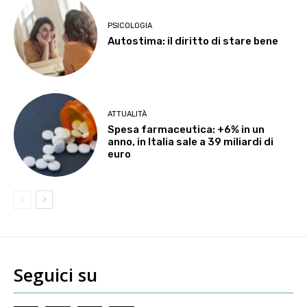
PSICOLOGIA
Autostima: il diritto di stare bene
ATTUALITÀ
Spesa farmaceutica: +6% in un
anno, in Italia sale a 39 miliardi di
euro
Seguici su