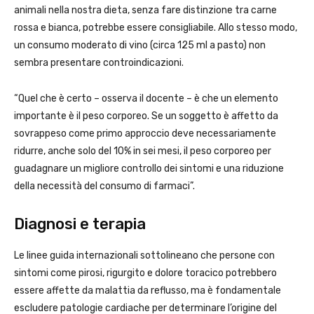
animali nella nostra dieta, senza fare distinzione tra carne
rossa e bianca, potrebbe essere consigliabile. Allo stesso modo,
un consumo moderato di vino (circa 125 ml a pasto) non
sembra presentare controindicazioni.
“Quel che è certo – osserva il docente – è che un elemento
importante è il peso corporeo. Se un soggetto è affetto da
sovrappeso come primo approccio deve necessariamente
ridurre, anche solo del 10% in sei mesi, il peso corporeo per
guadagnare un migliore controllo dei sintomi e una riduzione
della necessità del consumo di farmaci”.
Diagnosi e terapia
Le linee guida internazionali sottolineano che persone con
sintomi come pirosi, rigurgito e dolore toracico potrebbero
essere affette da malattia da reflusso, ma è fondamentale
escludere patologie cardiache per determinare l’origine del