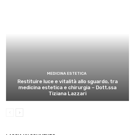
MEDICINA ESTETICA
Restituire luce e vitalità allo sguardo, tra
medicina estetica e chirurgia – Dott.ssa
Tiziana Lazzari