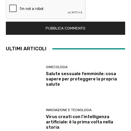
ULTIMI ARTICOLI
GINECOLOGIA
Salute sessuale femminile: cosa
sapere per proteggere la propria
salute
INNOVAZIONE E TECNOLOGIA
Virus creati con l’intelligenza
artificiale: è la prima volta nella
storia