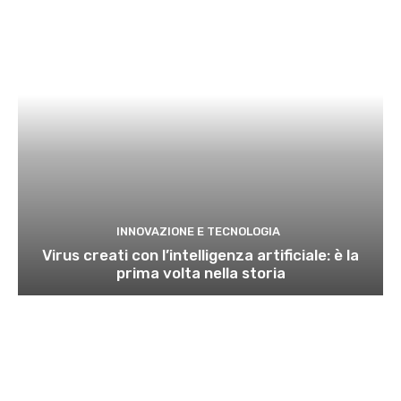
INNOVAZIONE E TECNOLOGIA
Virus creati con l’intelligenza artificiale: è la
prima volta nella storia