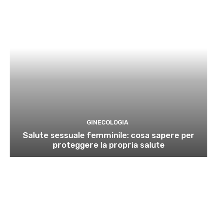
GINECOLOGIA
Salute sessuale femminile: cosa sapere per
proteggere la propria salute