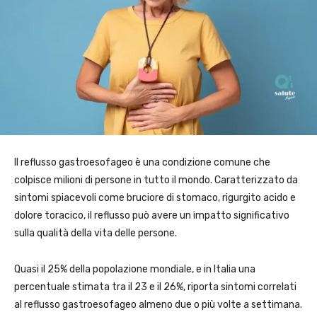
Il reflusso gastroesofageo è una condizione comune che
colpisce milioni di persone in tutto il mondo. Caratterizzato da
sintomi spiacevoli come bruciore di stomaco, rigurgito acido e
dolore toracico, il reflusso può avere un impatto significativo
sulla qualità della vita delle persone.
Quasi il 25% della popolazione mondiale, e in Italia una
percentuale stimata tra il 23 e il 26%, riporta sintomi correlati
al reflusso gastroesofageo almeno due o più volte a settimana.