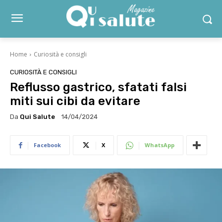
Home
Curiosità e consigli
CURIOSITÀ E CONSIGLI
Reflusso gastrico, sfatati falsi
miti sui cibi da evitare
Da
Qui Salute
14/04/2024
Facebook
X
WhatsApp