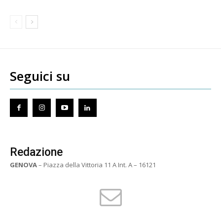
Seguici su
Redazione
GENOVA
– Piazza della Vittoria 11 A Int. A – 16121