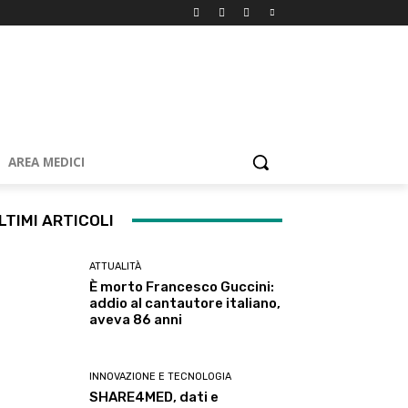
AREA MEDICI
LTIMI ARTICOLI
ATTUALITÀ
È morto Francesco Guccini:
addio al cantautore italiano,
aveva 86 anni
INNOVAZIONE E TECNOLOGIA
SHARE4MED, dati e