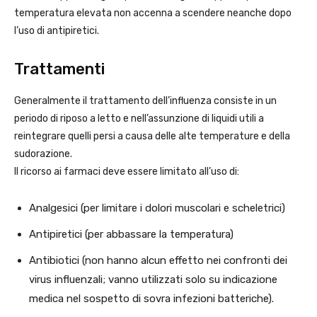
temperatura elevata non accenna a scendere neanche dopo
l’uso di antipiretici.
Trattamenti
Generalmente il trattamento dell’influenza consiste in un
periodo di riposo a letto e nell’assunzione di liquidi utili a
reintegrare quelli persi a causa delle alte temperature e della
sudorazione.
Il ricorso ai farmaci deve essere limitato all’uso di:
Analgesici (per limitare i dolori muscolari e scheletrici)
Antipiretici (per abbassare la temperatura)
Antibiotici (non hanno alcun effetto nei confronti dei
virus influenzali; vanno utilizzati solo su indicazione
medica nel sospetto di sovra infezioni batteriche).