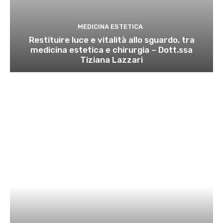
MEDICINA ESTETICA
Restituire luce e vitalità allo sguardo, tra
medicina estetica e chirurgia – Dott.ssa
Tiziana Lazzari