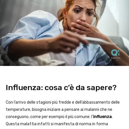
Influenza: cosa c’è da sapere?
Con l’arrivo delle stagioni più fredde e dell’abbassamento delle
temperature, bisogna iniziare a pensare ai malanni che ne
conseguono, come per esempio il più comune: l’
influenza
.
Questa malattia infatti si manifesta di norma in forma