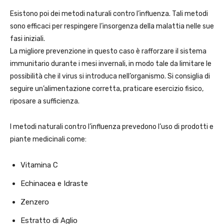
Esistono poi dei metodi naturali contro l’influenza. Tali metodi
sono efficaci per respingere l’insorgenza della malattia nelle sue
fasi iniziali.
La migliore prevenzione in questo caso è rafforzare il sistema
immunitario durante i mesi invernali, in modo tale da limitare le
possibilità che il virus si introduca nell’organismo. Si consiglia di
seguire un’alimentazione corretta, praticare esercizio fisico,
riposare a sufficienza.
I metodi naturali contro l’influenza prevedono l’uso di prodotti e
piante medicinali come:
Vitamina C
Echinacea e Idraste
Zenzero
Estratto di Aglio