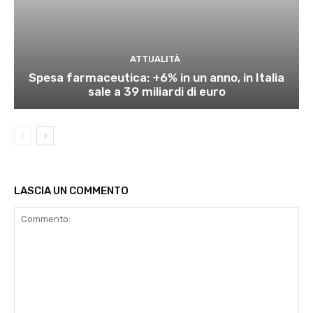
ATTUALITÀ
Spesa farmaceutica: +6% in un anno, in Italia
sale a 39 miliardi di euro
LASCIA UN COMMENTO