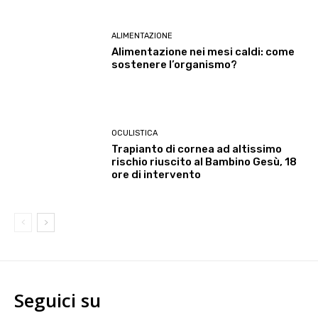
ALIMENTAZIONE
Alimentazione nei mesi caldi: come
sostenere l’organismo?
OCULISTICA
Trapianto di cornea ad altissimo
rischio riuscito al Bambino Gesù, 18
ore di intervento
Seguici su