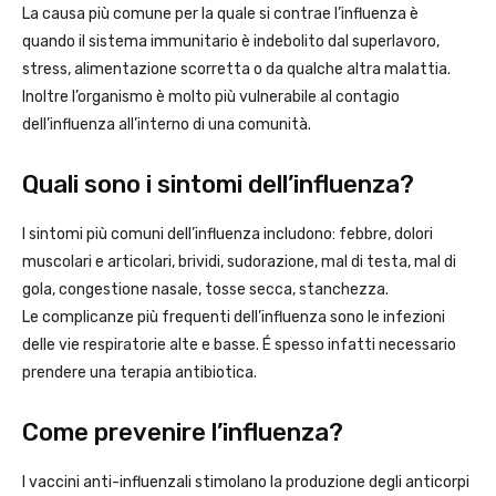
La causa più comune per la quale si contrae l’influenza è
quando il sistema immunitario è indebolito dal superlavoro,
stress, alimentazione scorretta o da qualche altra malattia.
Inoltre l’organismo è molto più vulnerabile al contagio
dell’influenza all’interno di una comunità.
Quali sono i sintomi dell’influenza?
I sintomi più comuni dell’influenza includono: febbre, dolori
muscolari e articolari, brividi, sudorazione, mal di testa, mal di
gola, congestione nasale, tosse secca, stanchezza.
Le complicanze più frequenti dell’influenza sono le infezioni
delle vie respiratorie alte e basse. É spesso infatti necessario
prendere una terapia antibiotica.
Come prevenire l’influenza?
I vaccini anti-influenzali stimolano la produzione degli anticorpi