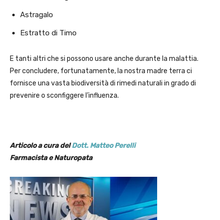
Astragalo
Estratto di Timo
E tanti altri che si possono usare anche durante la malattia.
Per concludere, fortunatamente, la nostra madre terra ci
fornisce una vasta biodiversità di rimedi naturali in grado di
prevenire o sconfiggere l’influenza.
Articolo a cura del
Dott. Matteo Perelli
Farmacista e Naturopata