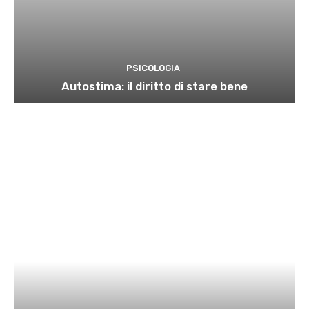
PSICOLOGIA
Autostima: il diritto di stare bene