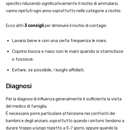
specifici riducendo significativamente il rischio di ammalarsi;
vanno ripetuti ogni anno soprattutto nelle categorie a rischio.
Ecco altri
3 consigli
per diminuire il rischio di contagio:
Lavarsi bene e con una certa frequenza le mani.
Coprirsi bocca e naso con le mani quando si starnutisce
o tossisce.
Evitare, se possibile, i luoghi affollati.
Diagnosi
Per la diagnosi di influenza generalmente è sufficiente la visita
del medico di famiglia.
È necessario porre particolare attenzione nei confronti dei
bambini e degli anziani, soprattutto quando i sintomi tendono a
durare troppo a lungo rispetto a 5-7 giorni, oppure quando la