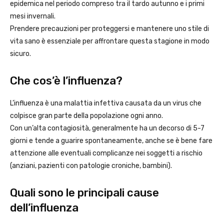
epidemica nel periodo compreso tra il tardo autunno e i primi
mesi invernali.
Prendere precauzioni per proteggersi e mantenere uno stile di
vita sano è essenziale per affrontare questa stagione in modo
sicuro.
Che cos’è l’influenza?
L’influenza è una malattia infettiva causata da un virus che
colpisce gran parte della popolazione ogni anno.
Con un’alta contagiosità, generalmente ha un decorso di 5-7
giorni e tende a guarire spontaneamente, anche se è bene fare
attenzione alle eventuali complicanze nei soggetti a rischio
(anziani, pazienti con patologie croniche, bambini).
Quali sono le principali cause
dell’influenza