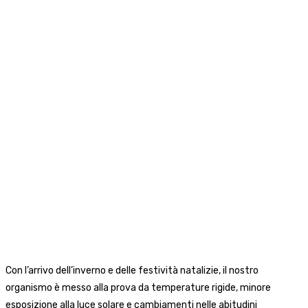
Con l’arrivo dell’inverno e delle festività natalizie, il nostro
organismo è messo alla prova da temperature rigide, minore
esposizione alla luce solare e cambiamenti nelle abitudini