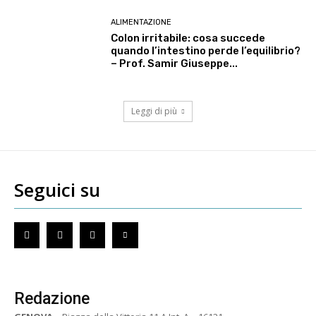
ALIMENTAZIONE
Colon irritabile: cosa succede
quando l’intestino perde l’equilibrio?
– Prof. Samir Giuseppe...
Leggi di più
Seguici su
Redazione