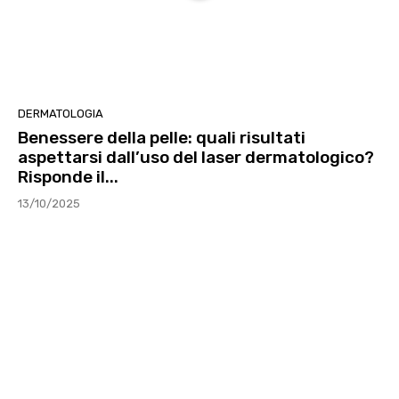
DERMATOLOGIA
Benessere della pelle: quali risultati
aspettarsi dall’uso del laser dermatologico?
Risponde il...
13/10/2025