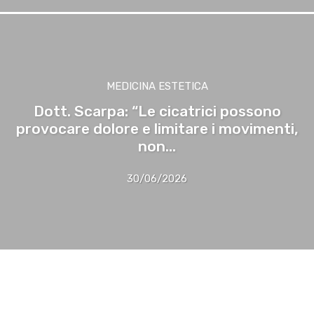
MEDICINA ESTETICA
Dott. Scarpa: “Le cicatrici possono
provocare dolore e limitare i movimenti,
non...
30/06/2026