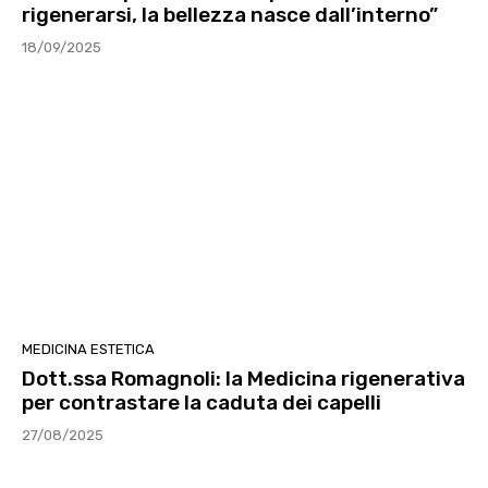
rigenerarsi, la bellezza nasce dall’interno”
18/09/2025
MEDICINA ESTETICA
Dott.ssa Romagnoli: la Medicina rigenerativa
per contrastare la caduta dei capelli
27/08/2025