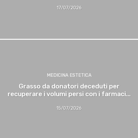
17/07/2026
MEDICINA ESTETICA
Grasso da donatori deceduti per
recuperare i volumi persi con i farmaci...
15/07/2026