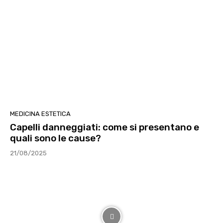
MEDICINA ESTETICA
Capelli danneggiati: come si presentano e
quali sono le cause?
21/08/2025