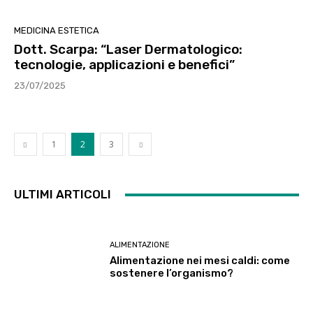
MEDICINA ESTETICA
Dott. Scarpa: “Laser Dermatologico:
tecnologie, applicazioni e benefici”
23/07/2025
1
2
3
ULTIMI ARTICOLI
ALIMENTAZIONE
Alimentazione nei mesi caldi: come
sostenere l’organismo?