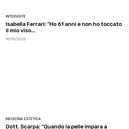
INTERVISTE
Isabella Ferrari: “Ho 61 anni e non ho toccato
il mio viso...
10/10/2025
MEDICINA ESTETICA
Dott. Scarpa: “Quando la pelle impara a