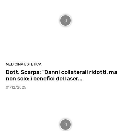
MEDICINA ESTETICA
Dott. Scarpa: “Danni collaterali ridotti, ma
non solo: i benefici del laser...
01/12/2025