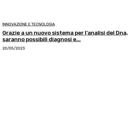
INNOVAZIONE E TECNOLOGIA
Grazie a un nuovo sistema per l’analisi del Dna,
saranno possibili diagnosi e...
20/05/2023