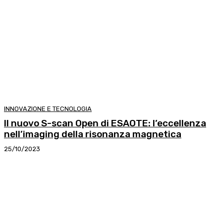
INNOVAZIONE E TECNOLOGIA
Il nuovo S-scan Open di ESAOTE: l’eccellenza
nell’imaging della risonanza magnetica
25/10/2023