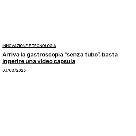
INNOVAZIONE E TECNOLOGIA
Arriva la gastroscopia “senza tubo”, basta
ingerire una video capsula
03/08/2023