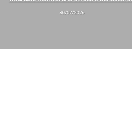
30/07/2026