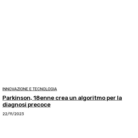
INNOVAZIONE E TECNOLOGIA
Parkinson, 18enne crea un algoritmo per la
diagnosi precoce
22/11/2023