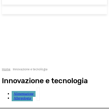
Home
Innovazione e tecnologia
Innovazione e tecnologia
Alimentazione
Allergologia