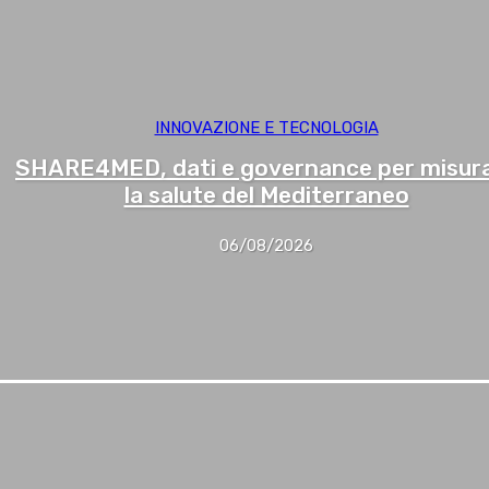
INNOVAZIONE E TECNOLOGIA
SHARE4MED, dati e governance per misur
la salute del Mediterraneo
06/08/2026