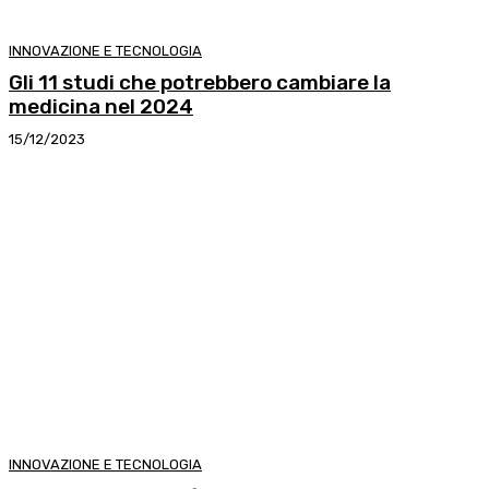
INNOVAZIONE E TECNOLOGIA
Gli 11 studi che potrebbero cambiare la
medicina nel 2024
15/12/2023
INNOVAZIONE E TECNOLOGIA