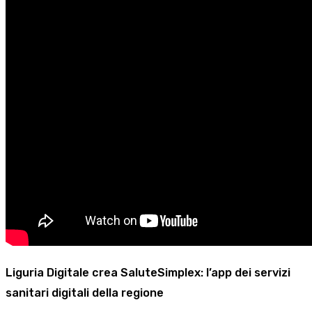
Liguria Digitale crea SaluteSimplex: l’app dei servizi
sanitari digitali della regione