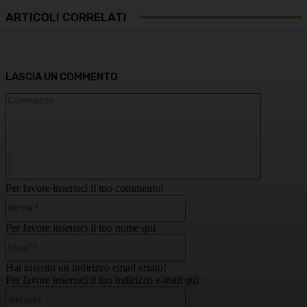
ARTICOLI CORRELATI
LASCIA UN COMMENTO
Commento
Per favore inserisci il tuo commento!
Nome:*
Per favore inserisci il tuo nome qui
Email:*
Hai inserito un indirizzo email errato!
Per favore inserisci il tuo indirizzo e-mail qui
Website: