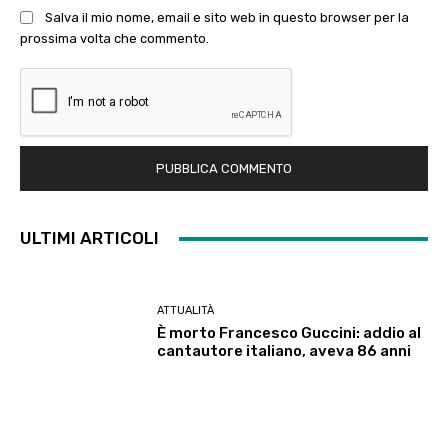
Salva il mio nome, email e sito web in questo browser per la
prossima volta che commento.
ULTIMI ARTICOLI
ATTUALITÀ
È morto Francesco Guccini: addio al
cantautore italiano, aveva 86 anni