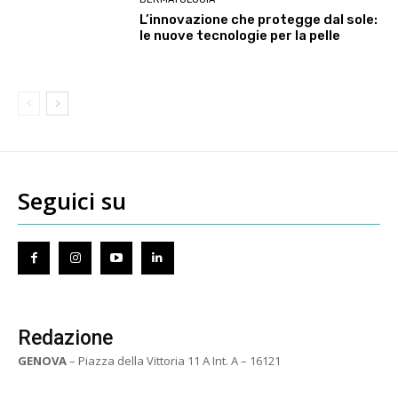
L’innovazione che protegge dal sole:
le nuove tecnologie per la pelle
Seguici su
Redazione
GENOVA
– Piazza della Vittoria 11 A Int. A – 16121