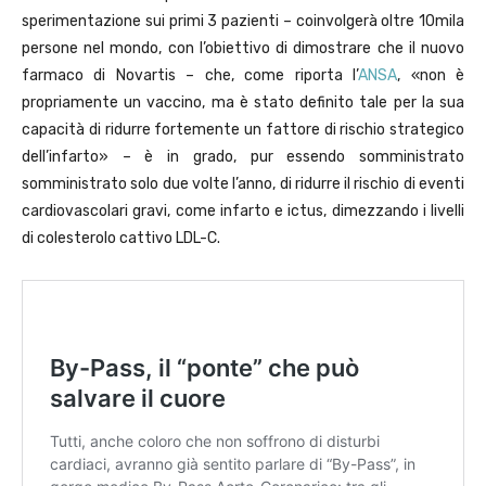
sperimentazione sui primi 3 pazienti – coinvolgerà oltre 10mila
persone nel mondo, con l’obiettivo di dimostrare che il nuovo
farmaco di Novartis – che, come riporta l’
ANSA
, «non è
propriamente un vaccino, ma è stato definito tale per la sua
capacità di ridurre fortemente un fattore di rischio strategico
dell’infarto» – è in grado, pur essendo somministrato
somministrato solo due volte l’anno, di ridurre il rischio di eventi
cardiovascolari gravi, come infarto e ictus, dimezzando i livelli
di colesterolo cattivo LDL-C.