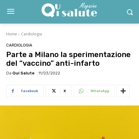
Home
Cardiologia
CARDIOLOGIA
Parte a Milano la sperimentazione
del “vaccino” anti-infarto
Da
Qui Salute
11/03/2022
Facebook
X
WhatsApp