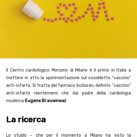
Il Centro cardiologico Monzino di Milano è il primo in Italia a
mettere in atto la sperimentazione sul cosiddetto “vaccino”
anti-infarto. Si tratta del farmaco Inclisiran, definito “vaccino”
anti-infarto nientemeno che dal padre della cardiologia
moderna
Eugene Brauwnwal
.
La ricerca
Lo studio – che per il momento a Milano ha visto la