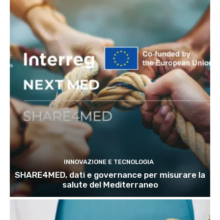
INNOVAZIONE E TECNOLOGIA
SHARE4MED, dati e governance per misurare la
salute del Mediterraneo