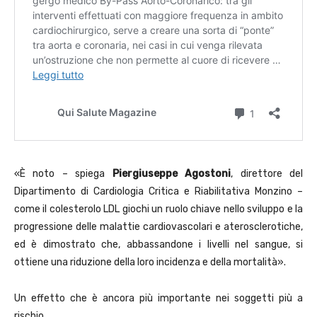
«È noto – spiega
Piergiuseppe Agostoni
, direttore del
Dipartimento di Cardiologia Critica e Riabilitativa Monzino –
come il colesterolo LDL giochi un ruolo chiave nello sviluppo e la
progressione delle malattie cardiovascolari e aterosclerotiche,
ed è dimostrato che, abbassandone i livelli nel sangue, si
ottiene una riduzione della loro incidenza e della mortalità».
Un effetto che è ancora più importante nei soggetti più a
rischio.