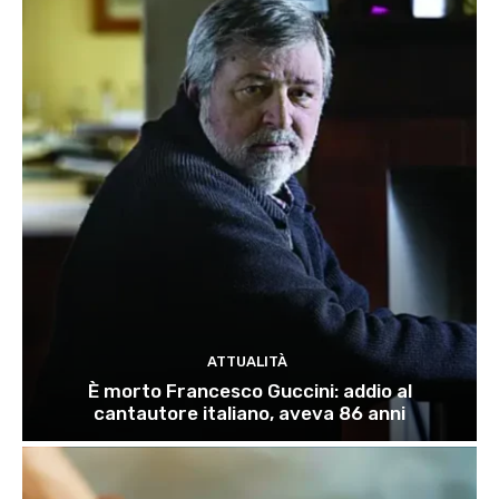
ATTUALITÀ
È morto Francesco Guccini: addio al
cantautore italiano, aveva 86 anni