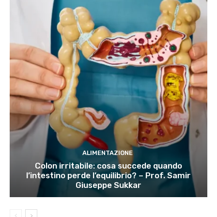
ALIMENTAZIONE
Colon irritabile: cosa succede quando
l’intestino perde l’equilibrio? – Prof. Samir
Giuseppe Sukkar