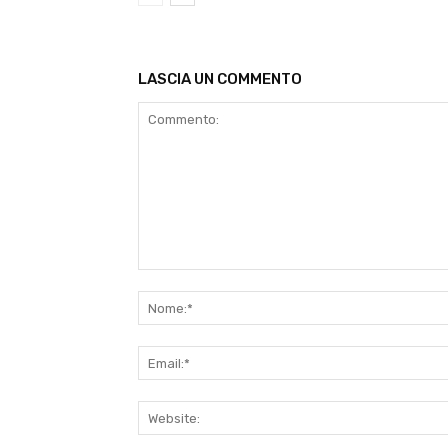
LASCIA UN COMMENTO
Commento: