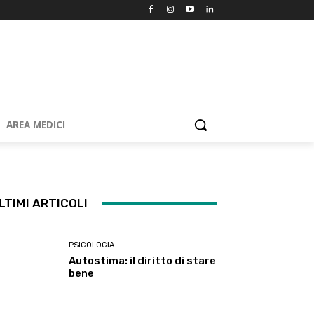
AREA MEDICI
LTIMI ARTICOLI
PSICOLOGIA
Autostima: il diritto di stare
bene