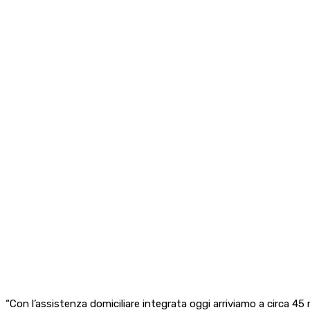
“Con l’assistenza domiciliare integrata oggi arriviamo a circa 45 m