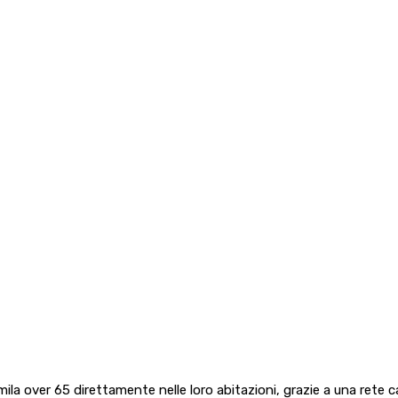
ila over 65 direttamente nelle loro abitazioni, grazie a una rete cap