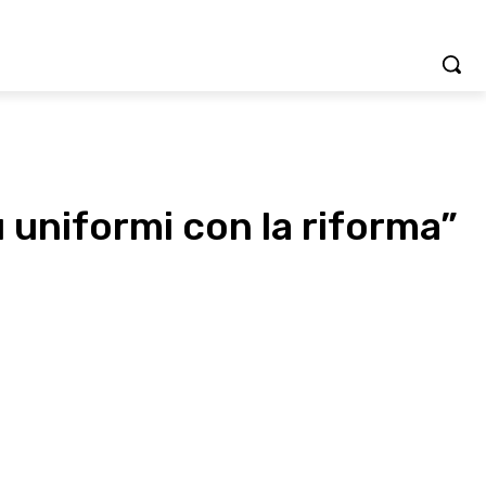
ù uniformi con la riforma”