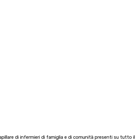
illare di infermieri di famiglia e di comunità presenti su tutto il