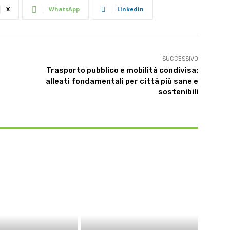
X
WhatsApp
Linkedin
SUCCESSIVO
Trasporto pubblico e mobilità condivisa:
alleati fondamentali per città più sane e
sostenibili