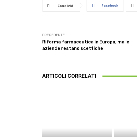
Facebook
Condividi
PRECEDENTE
Riforma farmaceutica in Europa, ma le
aziende restano scettiche
ARTICOLI CORRELATI