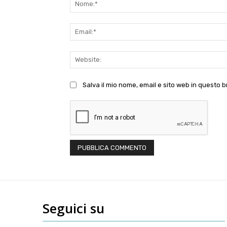
Salva il mio nome, email e sito web in questo
Seguici su