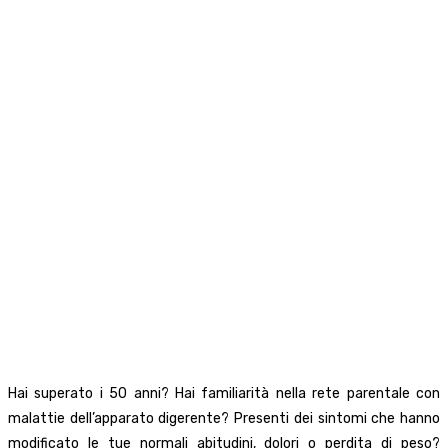
Hai superato i 50 anni? Hai familiarità nella rete parentale con
malattie dell’apparato digerente? Presenti dei sintomi che hanno
modificato le tue normali abitudini, dolori o perdita di peso?