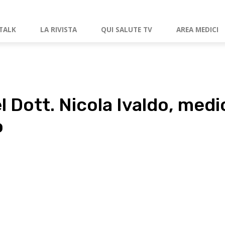
TALK
LA RIVISTA
QUI SALUTE TV
AREA MEDICI
 Dott. Nicola Ivaldo, medi
o