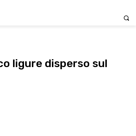
co ligure disperso sul