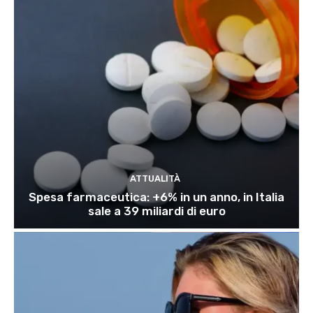
ATTUALITÀ
Spesa farmaceutica: +6% in un anno, in Italia
sale a 39 miliardi di euro