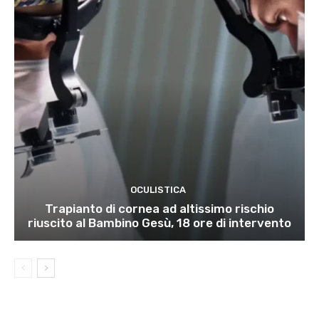
OCULISTICA
Trapianto di cornea ad altissimo rischio
riuscito al Bambino Gesù, 18 ore di intervento