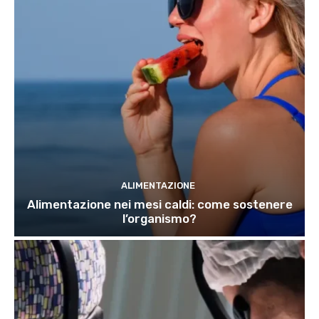
ALIMENTAZIONE
Alimentazione nei mesi caldi: come sostenere
l’organismo?