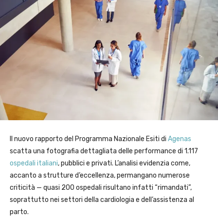
Il nuovo rapporto del Programma Nazionale Esiti di
Agenas
scatta una fotografia dettagliata delle performance di 1.117
ospedali italiani
, pubblici e privati. L’analisi evidenzia come,
accanto a strutture d’eccellenza, permangano numerose
criticità — quasi 200 ospedali risultano infatti “rimandati”,
soprattutto nei settori della cardiologia e dell’assistenza al
parto.