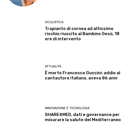
OCULISTICA
Trapianto di cornea ad altissimo
rischio riuscito al Bambino Gesù, 18
ore di intervento
ATTUALITÀ
È morto Francesco Guccini: addio al
cantautore italiano, aveva 86 anni
INNOVAZIONE E TECNOLOGIA
SHARE4MED, dati e governance per
misurare la salute del Mediterraneo