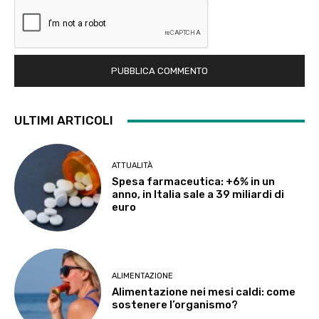
ULTIMI ARTICOLI
ATTUALITÀ
Spesa farmaceutica: +6% in un
anno, in Italia sale a 39 miliardi di
euro
ALIMENTAZIONE
Alimentazione nei mesi caldi: come
sostenere l’organismo?