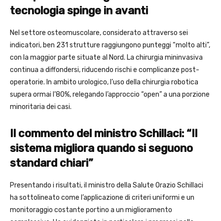
tecnologia spinge in avanti
Nel settore osteomuscolare, considerato attraverso sei
indicatori, ben 231 strutture raggiungono punteggi “molto alti”,
con la maggior parte situate al Nord. La chirurgia mininvasiva
continua a diffondersi, riducendo rischi e complicanze post-
operatorie. In ambito urologico, l’uso della chirurgia robotica
supera ormai l’80%, relegando l’approccio “open” a una porzione
minoritaria dei casi.
Il commento del ministro Schillaci: “Il
sistema migliora quando si seguono
standard chiari”
Presentando i risultati, il ministro della Salute Orazio Schillaci
ha sottolineato come l’applicazione di criteri uniformi e un
monitoraggio costante portino a un miglioramento