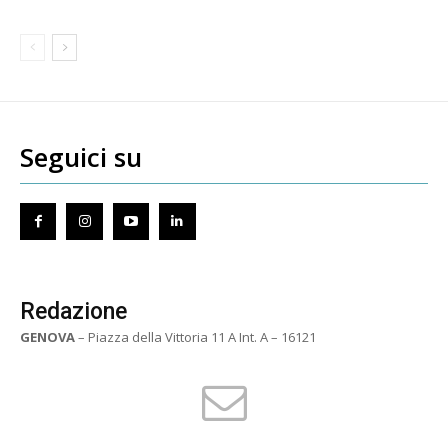
Seguici su
Redazione
GENOVA
– Piazza della Vittoria 11 A Int. A – 16121