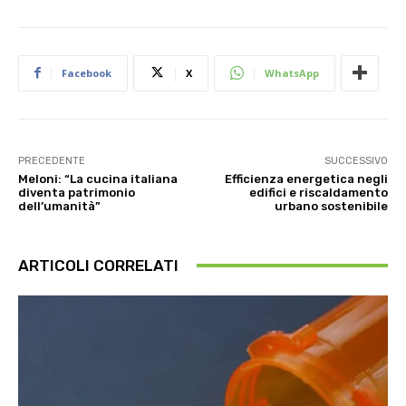
Facebook
X
WhatsApp
PRECEDENTE
SUCCESSIVO
Meloni: “La cucina italiana
Efficienza energetica negli
diventa patrimonio
edifici e riscaldamento
dell’umanità”
urbano sostenibile
ARTICOLI CORRELATI