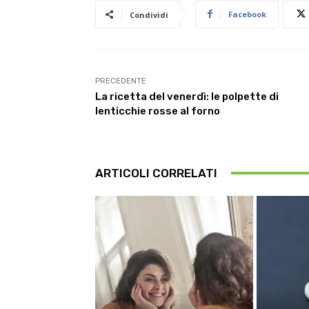
Facebook
Condividi
PRECEDENTE
La ricetta del venerdì: le polpette di
lenticchie rosse al forno
ARTICOLI CORRELATI