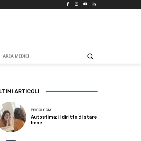
AREA MEDICI
LTIMI ARTICOLI
PSICOLOGIA
Autostima: il diritto di stare
bene