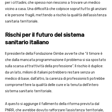
per i cittadini, che spesso non riescono a trovare un medico
vicino a casa. Una difficoltà che colpisce soprattutto gli anziani
e le persone fragili, mettendo a rischio la qualità dell’assistenza
sanitaria territoriale.
Rischi per il futuro del sistema
sanitario italiano
Il presidente della Fondazione Gimbe avverte che “il timore è
che dalla mancata programmazione il problema si sia spostato
sulla scarsa attrattività della professione”. Il rischio è duplice:
da un lato, milioni di italiani potrebbero restare senza un
medico di base; dall’altro, la carenza di professionisti potrebbe
compromettere la qualità delle cure e la tenuta dell’intero
sistema sanitario territoriale.
A questo si aggiunge il fallimento della riforma prevista dal
PNRR, che avrebbe dovuto rafforzare l’assistenza territoriale,