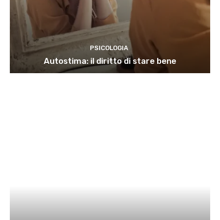
PSICOLOGIA
Autostima: il diritto di stare bene