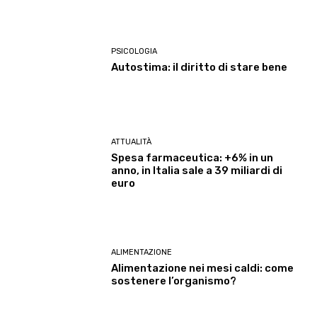
PSICOLOGIA
Autostima: il diritto di stare bene
ATTUALITÀ
Spesa farmaceutica: +6% in un
anno, in Italia sale a 39 miliardi di
euro
ALIMENTAZIONE
Alimentazione nei mesi caldi: come
sostenere l’organismo?