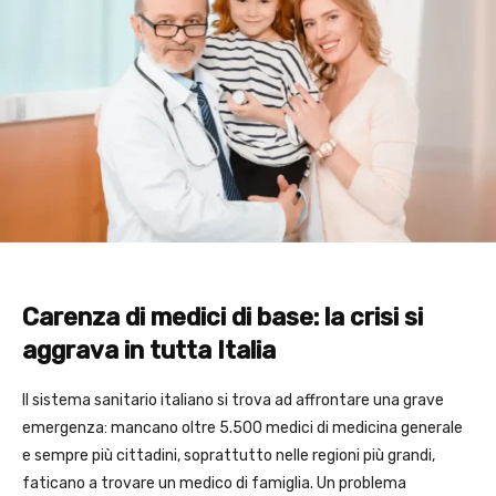
Carenza di medici di base: la crisi si
aggrava in tutta Italia
Il sistema sanitario italiano si trova ad affrontare una grave
emergenza: mancano oltre 5.500 medici di medicina generale
e sempre più cittadini, soprattutto nelle regioni più grandi,
faticano a trovare un medico di famiglia. Un problema