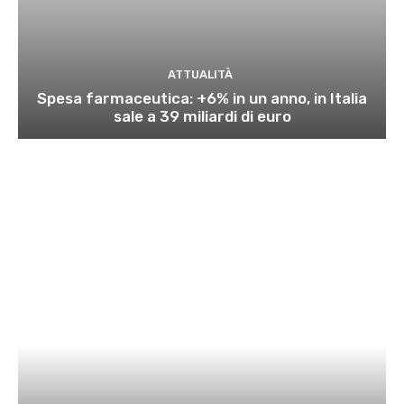
ATTUALITÀ
Spesa farmaceutica: +6% in un anno, in Italia
sale a 39 miliardi di euro