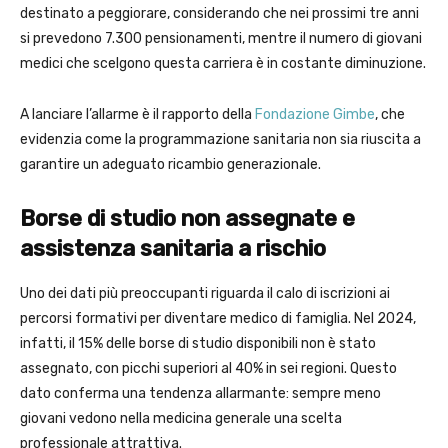
destinato a peggiorare, considerando che nei prossimi tre anni
si prevedono 7.300 pensionamenti, mentre il numero di giovani
medici che scelgono questa carriera è in costante diminuzione.
A lanciare l’allarme è il rapporto della
Fondazione Gimbe
, che
evidenzia come la programmazione sanitaria non sia riuscita a
garantire un adeguato ricambio generazionale.
Borse di studio non assegnate e
assistenza sanitaria a rischio
Uno dei dati più preoccupanti riguarda il calo di iscrizioni ai
percorsi formativi per diventare medico di famiglia. Nel 2024,
infatti, il 15% delle borse di studio disponibili non è stato
assegnato, con picchi superiori al 40% in sei regioni. Questo
dato conferma una tendenza allarmante: sempre meno
giovani vedono nella medicina generale una scelta
professionale attrattiva.