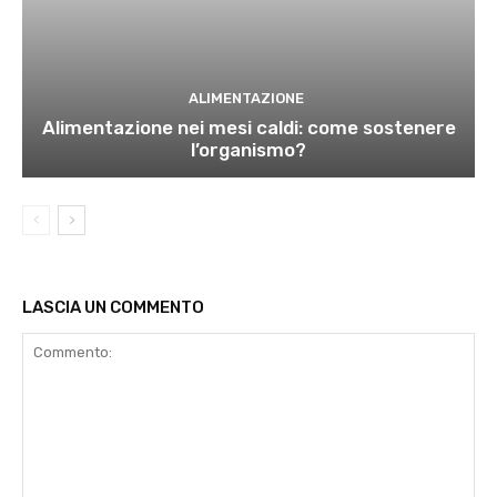
ALIMENTAZIONE
Alimentazione nei mesi caldi: come sostenere
l’organismo?
LASCIA UN COMMENTO