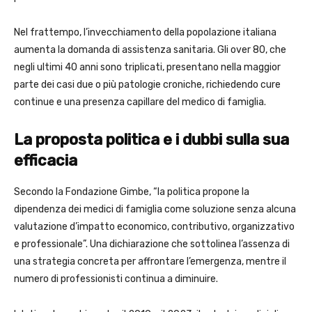
Nel frattempo, l’invecchiamento della popolazione italiana
aumenta la domanda di assistenza sanitaria. Gli over 80, che
negli ultimi 40 anni sono triplicati, presentano nella maggior
parte dei casi due o più patologie croniche, richiedendo cure
continue e una presenza capillare del medico di famiglia.
La proposta politica e i dubbi sulla sua
efficacia
Secondo la Fondazione Gimbe, “la politica propone la
dipendenza dei medici di famiglia come soluzione senza alcuna
valutazione d’impatto economico, contributivo, organizzativo
e professionale”. Una dichiarazione che sottolinea l’assenza di
una strategia concreta per affrontare l’emergenza, mentre il
numero di professionisti continua a diminuire.