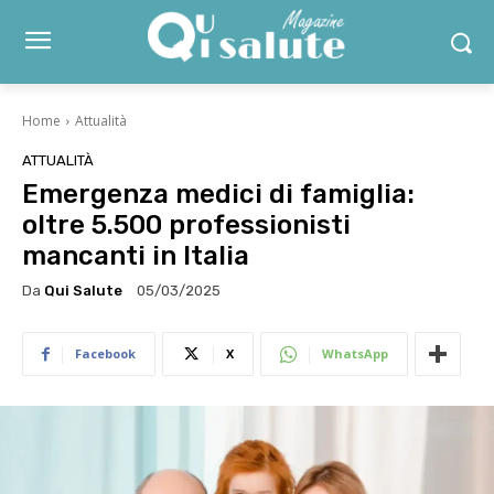
Home
Attualità
ATTUALITÀ
Emergenza medici di famiglia:
oltre 5.500 professionisti
mancanti in Italia
Da
Qui Salute
05/03/2025
Facebook
X
WhatsApp