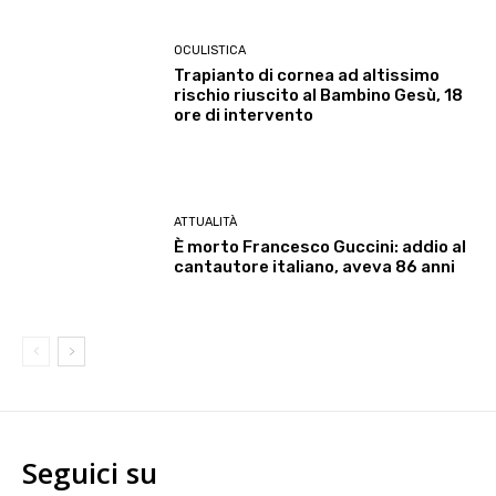
OCULISTICA
Trapianto di cornea ad altissimo
rischio riuscito al Bambino Gesù, 18
ore di intervento
ATTUALITÀ
È morto Francesco Guccini: addio al
cantautore italiano, aveva 86 anni
Seguici su